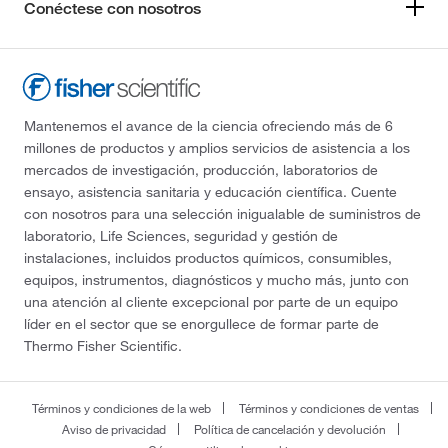
Conéctese con nosotros
Mantenemos el avance de la ciencia ofreciendo más de 6
millones de productos y amplios servicios de asistencia a los
mercados de investigación, producción, laboratorios de
ensayo, asistencia sanitaria y educación científica. Cuente
con nosotros para una selección inigualable de suministros de
laboratorio, Life Sciences, seguridad y gestión de
instalaciones, incluidos productos químicos, consumibles,
equipos, instrumentos, diagnósticos y mucho más, junto con
una atención al cliente excepcional por parte de un equipo
líder en el sector que se enorgullece de formar parte de
Thermo Fisher Scientific.
Términos y condiciones de la web
Términos y condiciones de ventas
Aviso de privacidad
Política de cancelación y devolución