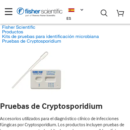
ES
Fisher Scientific
Productos
Kits de pruebas para identificación microbiana
Pruebas de Cryptosporidium
Pruebas de Cryptosporidium
Accesorios utilizados para el diagnóstico clínico de infecciones
fúngicas por Cryptosporidium. Los productos incluyen pruebas de