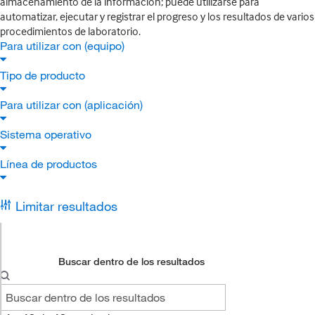
almacenamiento de la información; puede utilizarse para
automatizar, ejecutar y registrar el progreso y los resultados de varios
procedimientos de laboratorio.
Para utilizar con (equipo)
Tipo de producto
Para utilizar con (aplicación)
Sistema operativo
Línea de productos
Limitar resultados
Buscar dentro de los resultados