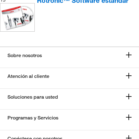
Rotronic™ Software estándar
Sobre nosotros
Atención al cliente
Soluciones para usted
Programas y Servicios
Conéctese con nosotros