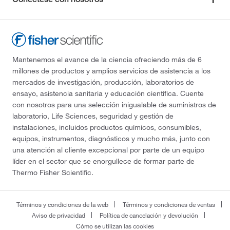
Mantenemos el avance de la ciencia ofreciendo más de 6
millones de productos y amplios servicios de asistencia a los
mercados de investigación, producción, laboratorios de
ensayo, asistencia sanitaria y educación científica. Cuente
con nosotros para una selección inigualable de suministros de
laboratorio, Life Sciences, seguridad y gestión de
instalaciones, incluidos productos químicos, consumibles,
equipos, instrumentos, diagnósticos y mucho más, junto con
una atención al cliente excepcional por parte de un equipo
líder en el sector que se enorgullece de formar parte de
Thermo Fisher Scientific.
Términos y condiciones de la web
Términos y condiciones de ventas
Aviso de privacidad
Política de cancelación y devolución
Cómo se utilizan las cookies