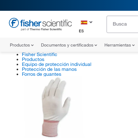
ES
Productos
Documentos y certificados
Herramientas
Fisher Scientific
Productos
Equipo de protección individual
Protección de las manos
Forros de guantes