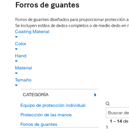
Forros de guantes
Forros de guantes diseñados para proporcionar protección ad
Se incluyen estilos de dedos completos o de medio dedo en na
Coating Material
Color
Hand
Material
Tamaño
CATEGORÍA
Equipo de protección individual
Protección de las manos
1
–
14
de
Forros de guantes
1