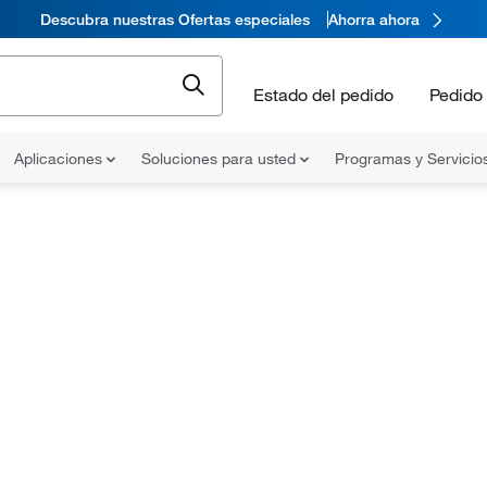
Descubra nuestras Ofertas especiales
Ahorra ahora
Estado del pedido
Pedido 
Aplicaciones
Soluciones para usted
Programas y Servicio