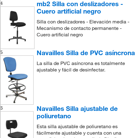
mb2 Silla con deslizadores -
4
Cuero artificial negro
Silla con deslizadores - Elevación media -
Mecanismo de contacto permanente -
Cuero artificial negro
Navailles Silla de PVC asíncrona
5
La silla de PVC asíncrona es totalmente
ajustable y fácil de desinfectar.
Navailles Silla ajustable de
6
poliuretano
Esta silla ajustable de poliuretano es
fácilmente ajustable y cuenta con una