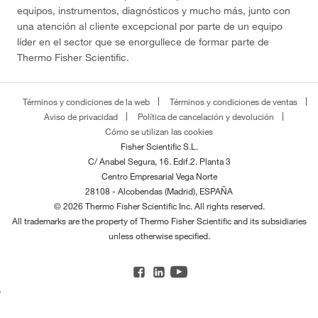
equipos, instrumentos, diagnósticos y mucho más, junto con
una atención al cliente excepcional por parte de un equipo
líder en el sector que se enorgullece de formar parte de
Thermo Fisher Scientific.
Términos y condiciones de la web
Términos y condiciones de ventas
Aviso de privacidad
Política de cancelación y devolución
Cómo se utilizan las cookies
Fisher Scientific S.L.
C/ Anabel Segura, 16. Edif.2. Planta 3
Centro Empresarial Vega Norte
28108 - Alcobendas (Madrid), ESPAÑA
© 2026 Thermo Fisher Scientific Inc. All rights reserved.
All trademarks are the property of Thermo Fisher Scientific and its subsidiaries
unless otherwise specified.