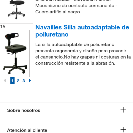
Mecanismo de contacto permanente -
Cuero artificial negro
Navailles Silla autoadaptable de
15
poliuretano
La silla autoadaptable de poliuretano
presenta ergonomía y diseño para prevenir
el cansancio.No hay grapas ni costuras en la
construcción resistente a la abrasión.
1
2
3
Sobre nosotros
Atención al cliente