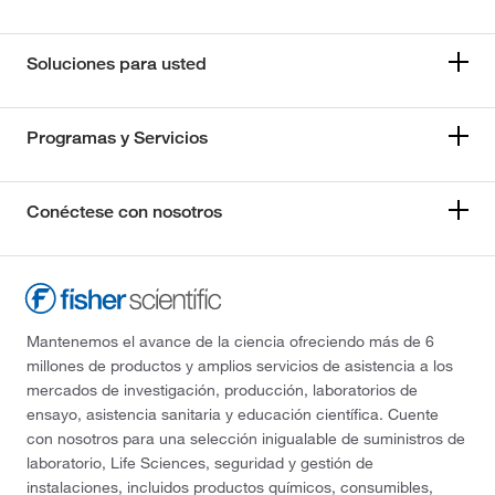
Soluciones para usted
Programas y Servicios
Conéctese con nosotros
Mantenemos el avance de la ciencia ofreciendo más de 6
millones de productos y amplios servicios de asistencia a los
mercados de investigación, producción, laboratorios de
ensayo, asistencia sanitaria y educación científica. Cuente
con nosotros para una selección inigualable de suministros de
laboratorio, Life Sciences, seguridad y gestión de
instalaciones, incluidos productos químicos, consumibles,