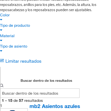
reposabrazos, anillos para los pies, etc. Además, la altura, los
reposacabezas y los reposabrazos pueden ser ajustables.
Color
Tipo de producto
Material
Tipo de asiento
Limitar resultados
Buscar dentro de los resultados
1
–
15
de
57
resultados
mb2 Asientos azules
1