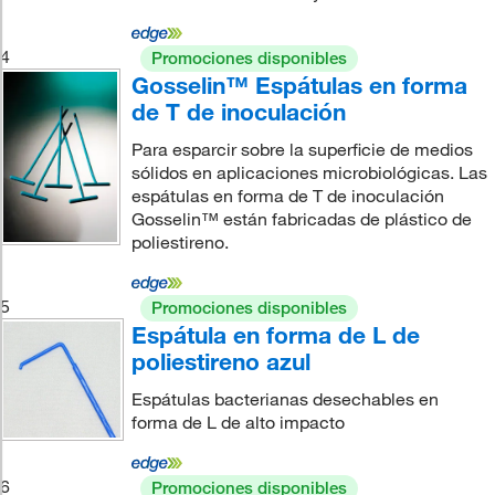
4
Promociones disponibles
Gosselin™ Espátulas en forma
de T de inoculación
Para esparcir sobre la superficie de medios
sólidos en aplicaciones microbiológicas. Las
espátulas en forma de T de inoculación
Gosselin™ están fabricadas de plástico de
poliestireno.
5
Promociones disponibles
Espátula en forma de L de
poliestireno azul
Espátulas bacterianas desechables en
forma de L de alto impacto
6
Promociones disponibles