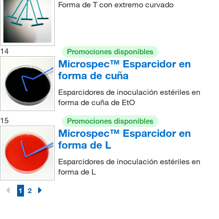
Forma de T con extremo curvado
14
Promociones disponibles
Microspec™ Esparcidor en
forma de cuña
Esparcidores de inoculación estériles en
forma de cuña de EtO
15
Promociones disponibles
Microspec™ Esparcidor en
forma de L
Esparcidores de inoculación estériles en
forma de L
1
2