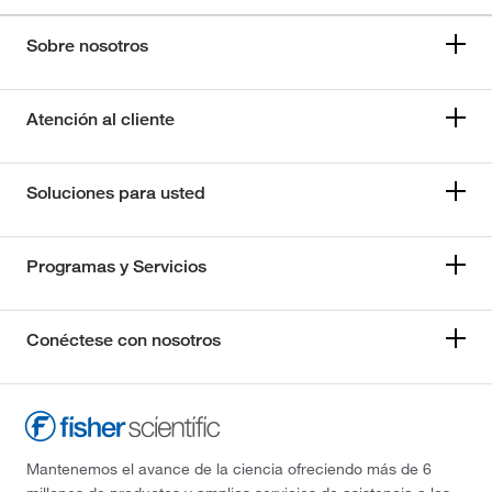
Sobre nosotros
Atención al cliente
Soluciones para usted
Programas y Servicios
Conéctese con nosotros
Mantenemos el avance de la ciencia ofreciendo más de 6