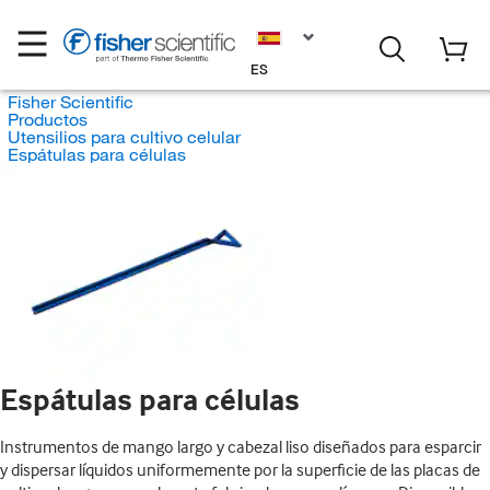
ES
Fisher Scientific
Productos
Utensilios para cultivo celular
Espátulas para células
Espátulas para células
Instrumentos de mango largo y cabezal liso diseñados para esparcir
y dispersar líquidos uniformemente por la superficie de las placas de