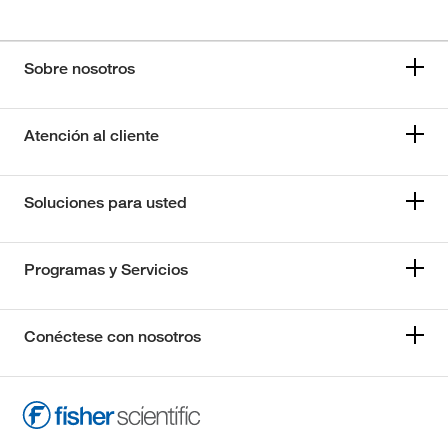
Sobre nosotros
Atención al cliente
Soluciones para usted
Programas y Servicios
Conéctese con nosotros