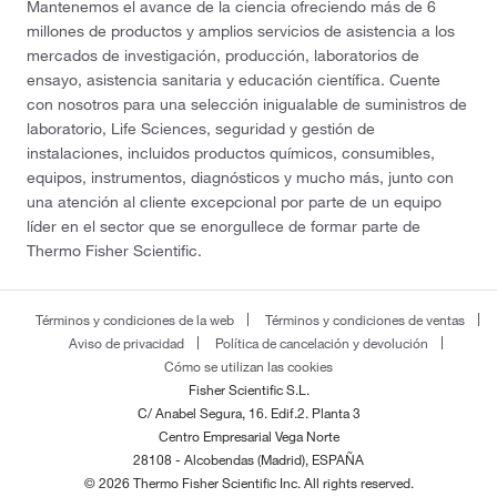
Mantenemos el avance de la ciencia ofreciendo más de 6
millones de productos y amplios servicios de asistencia a los
mercados de investigación, producción, laboratorios de
ensayo, asistencia sanitaria y educación científica. Cuente
con nosotros para una selección inigualable de suministros de
laboratorio, Life Sciences, seguridad y gestión de
instalaciones, incluidos productos químicos, consumibles,
equipos, instrumentos, diagnósticos y mucho más, junto con
una atención al cliente excepcional por parte de un equipo
líder en el sector que se enorgullece de formar parte de
Thermo Fisher Scientific.
Términos y condiciones de la web
Términos y condiciones de ventas
Aviso de privacidad
Política de cancelación y devolución
Cómo se utilizan las cookies
Fisher Scientific S.L.
C/ Anabel Segura, 16. Edif.2. Planta 3
Centro Empresarial Vega Norte
28108 - Alcobendas (Madrid), ESPAÑA
© 2026 Thermo Fisher Scientific Inc. All rights reserved.