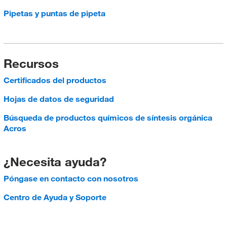
Pipetas y puntas de pipeta
Recursos
Certificados del productos
Hojas de datos de seguridad
Búsqueda de productos químicos de síntesis orgánica
Acros
¿Necesita ayuda?
Póngase en contacto con nosotros
Centro de Ayuda y Soporte