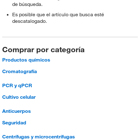
de búsqueda.
Es posible que el artículo que busca esté
descatalogado.
Comprar por categoría
Productos químicos
Cromatografía
PCR y qPCR
Cultivo celular
Anticuerpos
Seguridad
Centrífugas y microcentrífugas