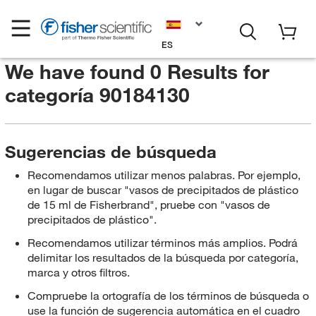
ES
We have found 0 Results for
categoría 90184130
Sugerencias de búsqueda
Recomendamos utilizar menos palabras. Por ejemplo,
en lugar de buscar "vasos de precipitados de plástico
de 15 ml de Fisherbrand", pruebe con "vasos de
precipitados de plástico".
Recomendamos utilizar términos más amplios. Podrá
delimitar los resultados de la búsqueda por categoría,
marca y otros filtros.
Compruebe la ortografía de los términos de búsqueda o
use la función de sugerencia automática en el cuadro