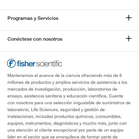
Programas y Servicios
Conéctese con nosotros
Mantenemos el avance de la ciencia ofreciendo más de 6
millones de productos y amplios servicios de asistencia a los
mercados de investigación, producción, laboratorios de
ensayo, asistencia sanitaria y educación científica. Cuente
con nosotros para una selección inigualable de suministros de
laboratorio, Life Sciences, seguridad y gestión de
instalaciones, incluidos productos químicos, consumibles,
equipos, instrumentos, diagnósticos y mucho más, junto con
una atención al cliente excepcional por parte de un equipo
líder en el sector que se enorgullece de formar parte de