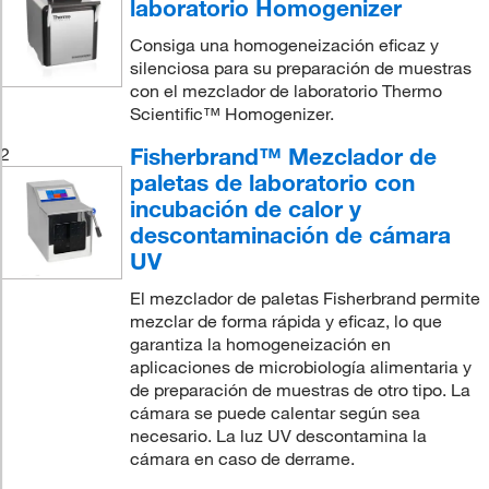
laboratorio Homogenizer
Consiga una homogeneización eficaz y
silenciosa para su preparación de muestras
con el mezclador de laboratorio Thermo
Scientific™ Homogenizer.
Fisherbrand™ Mezclador de
2
paletas de laboratorio con
incubación de calor y
descontaminación de cámara
UV
El mezclador de paletas Fisherbrand permite
mezclar de forma rápida y eficaz, lo que
garantiza la homogeneización en
aplicaciones de microbiología alimentaria y
de preparación de muestras de otro tipo. La
cámara se puede calentar según sea
necesario. La luz UV descontamina la
cámara en caso de derrame.