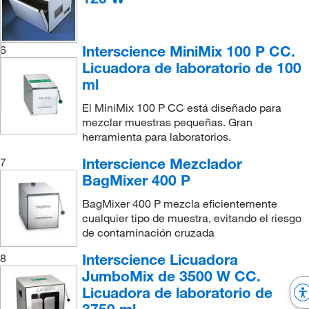
Interscience MiniMix 100 P CC.
6
Licuadora de laboratorio de 100
ml
El MiniMix 100 P CC está diseñado para
mezclar muestras pequeñas. Gran
herramienta para laboratorios.
Interscience Mezclador
7
BagMixer 400 P
BagMixer 400 P mezcla eficientemente
cualquier tipo de muestra, evitando el riesgo
de contaminación cruzada
Interscience Licuadora
8
JumboMix de 3500 W CC.
Licuadora de laboratorio de