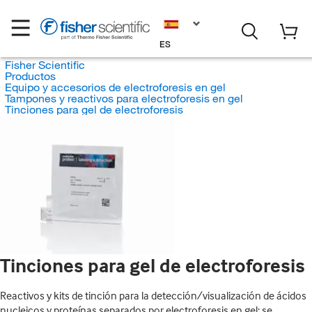
ES
Fisher Scientific
Productos
Equipo y accesorios de electroforesis en gel
Tampones y reactivos para electroforesis en gel
Tinciones para gel de electroforesis
Tinciones para gel de electroforesis
Reactivos y kits de tinción para la detección/visualización de ácidos
nucleicos y proteínas separados por electroforesis en gel; se