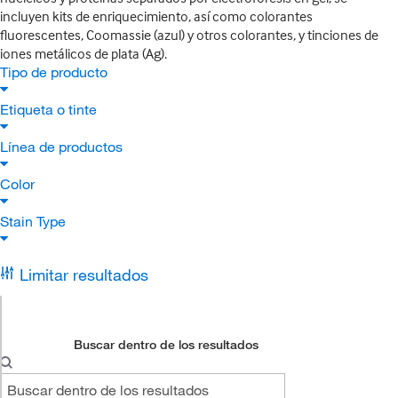
incluyen kits de enriquecimiento, así como colorantes
fluorescentes, Coomassie (azul) y otros colorantes, y tinciones de
iones metálicos de plata (Ag).
Tipo de producto
Etiqueta o tinte
Línea de productos
Color
Stain Type
Limitar resultados
Buscar dentro de los resultados