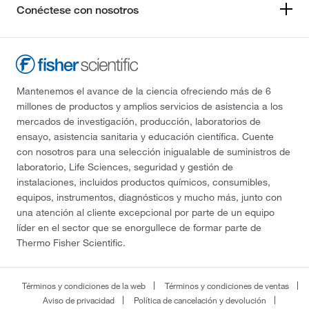
Conéctese con nosotros
Mantenemos el avance de la ciencia ofreciendo más de 6
millones de productos y amplios servicios de asistencia a los
mercados de investigación, producción, laboratorios de
ensayo, asistencia sanitaria y educación científica. Cuente
con nosotros para una selección inigualable de suministros de
laboratorio, Life Sciences, seguridad y gestión de
instalaciones, incluidos productos químicos, consumibles,
equipos, instrumentos, diagnósticos y mucho más, junto con
una atención al cliente excepcional por parte de un equipo
líder en el sector que se enorgullece de formar parte de
Thermo Fisher Scientific.
Términos y condiciones de la web
Términos y condiciones de ventas
Aviso de privacidad
Política de cancelación y devolución