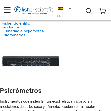
ES
Fisher Scientific
Productos
Humedad e higrometría
Psicrómetros
Psicrómetros
Instrumentos que miden la humedad relativa; incorporan
mediciones de bulbo seco y húmedo; pueden ser manuales o