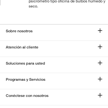
psicrómetro tipo oficina de bulbos húmedo y
seco.
Sobre nosotros
Atención al cliente
Soluciones para usted
Programas y Servicios
Conéctese con nosotros