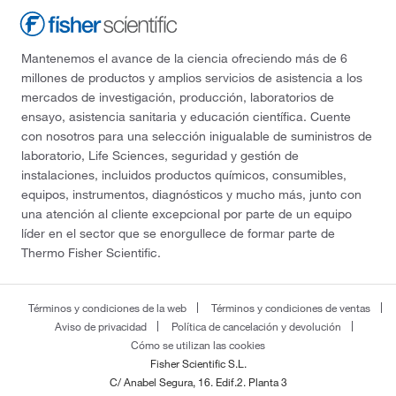
Mantenemos el avance de la ciencia ofreciendo más de 6
millones de productos y amplios servicios de asistencia a los
mercados de investigación, producción, laboratorios de
ensayo, asistencia sanitaria y educación científica. Cuente
con nosotros para una selección inigualable de suministros de
laboratorio, Life Sciences, seguridad y gestión de
instalaciones, incluidos productos químicos, consumibles,
equipos, instrumentos, diagnósticos y mucho más, junto con
una atención al cliente excepcional por parte de un equipo
líder en el sector que se enorgullece de formar parte de
Thermo Fisher Scientific.
Términos y condiciones de la web
Términos y condiciones de ventas
Aviso de privacidad
Política de cancelación y devolución
Cómo se utilizan las cookies
Fisher Scientific S.L.
C/ Anabel Segura, 16. Edif.2. Planta 3