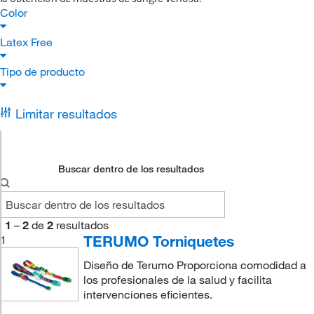
Color
Latex Free
Tipo de producto
Limitar resultados
Buscar dentro de los resultados
1
–
2
de
2
resultados
TERUMO Torniquetes
1
Diseño de Terumo Proporciona comodidad a
los profesionales de la salud y facilita
intervenciones eficientes.