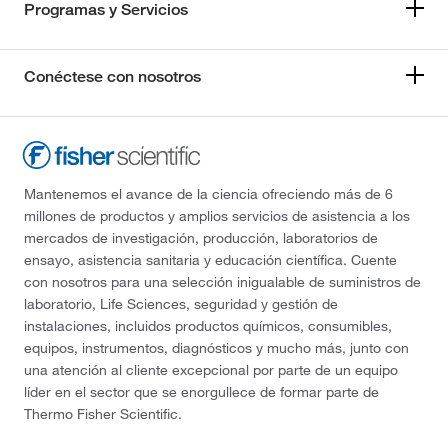
Programas y Servicios
Conéctese con nosotros
Mantenemos el avance de la ciencia ofreciendo más de 6
millones de productos y amplios servicios de asistencia a los
mercados de investigación, producción, laboratorios de
ensayo, asistencia sanitaria y educación científica. Cuente
con nosotros para una selección inigualable de suministros de
laboratorio, Life Sciences, seguridad y gestión de
instalaciones, incluidos productos químicos, consumibles,
equipos, instrumentos, diagnósticos y mucho más, junto con
una atención al cliente excepcional por parte de un equipo
líder en el sector que se enorgullece de formar parte de
Thermo Fisher Scientific.