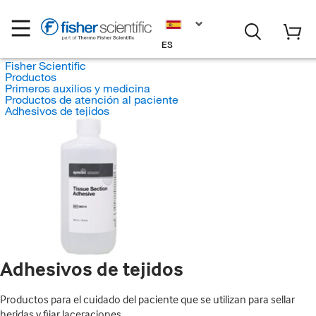
ES
Fisher Scientific
Productos
Primeros auxilios y medicina
Productos de atención al paciente
Adhesivos de tejidos
Adhesivos de tejidos
Productos para el cuidado del paciente que se utilizan para sellar
heridas y fijar laceraciones.