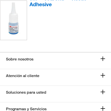
Adhesive
Sobre nosotros
Atención al cliente
Soluciones para usted
Programas y Servicios