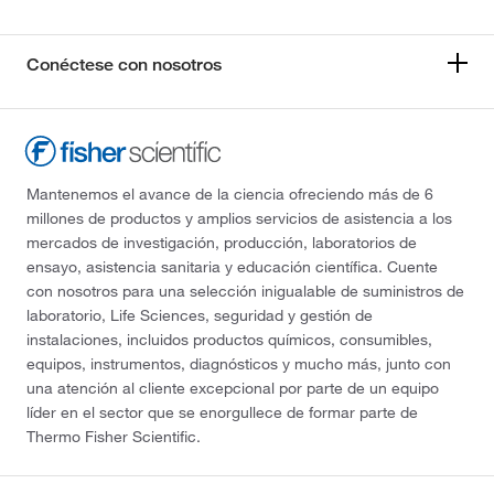
Conéctese con nosotros
Mantenemos el avance de la ciencia ofreciendo más de 6
millones de productos y amplios servicios de asistencia a los
mercados de investigación, producción, laboratorios de
ensayo, asistencia sanitaria y educación científica. Cuente
con nosotros para una selección inigualable de suministros de
laboratorio, Life Sciences, seguridad y gestión de
instalaciones, incluidos productos químicos, consumibles,
equipos, instrumentos, diagnósticos y mucho más, junto con
una atención al cliente excepcional por parte de un equipo
líder en el sector que se enorgullece de formar parte de
Thermo Fisher Scientific.