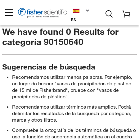
ES
We have found 0 Results for
categoría 90150640
Sugerencias de búsqueda
Recomendamos utilizar menos palabras. Por ejemplo,
en lugar de buscar "vasos de precipitados de plástico
de 15 ml de Fisherbrand", pruebe con "vasos de
precipitados de plástico".
Recomendamos utilizar términos más amplios. Podrá
delimitar los resultados de la búsqueda por categoría,
marca y otros filtros.
Compruebe la ortografía de los términos de búsqueda o
use la función de sugerencia automática en el cuadro