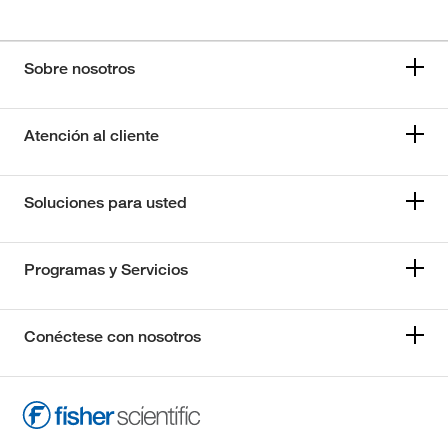
Sobre nosotros
Atención al cliente
Soluciones para usted
Programas y Servicios
Conéctese con nosotros