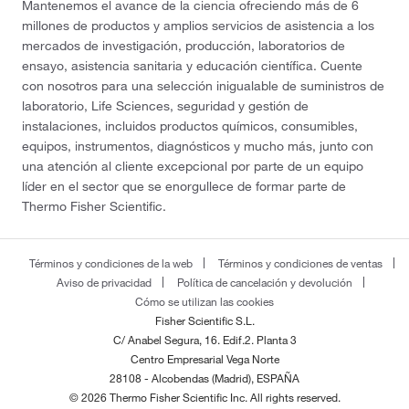
Mantenemos el avance de la ciencia ofreciendo más de 6
millones de productos y amplios servicios de asistencia a los
mercados de investigación, producción, laboratorios de
ensayo, asistencia sanitaria y educación científica. Cuente
con nosotros para una selección inigualable de suministros de
laboratorio, Life Sciences, seguridad y gestión de
instalaciones, incluidos productos químicos, consumibles,
equipos, instrumentos, diagnósticos y mucho más, junto con
una atención al cliente excepcional por parte de un equipo
líder en el sector que se enorgullece de formar parte de
Thermo Fisher Scientific.
Términos y condiciones de la web
Términos y condiciones de ventas
Aviso de privacidad
Política de cancelación y devolución
Cómo se utilizan las cookies
Fisher Scientific S.L.
C/ Anabel Segura, 16. Edif.2. Planta 3
Centro Empresarial Vega Norte
28108 - Alcobendas (Madrid), ESPAÑA
© 2026 Thermo Fisher Scientific Inc. All rights reserved.