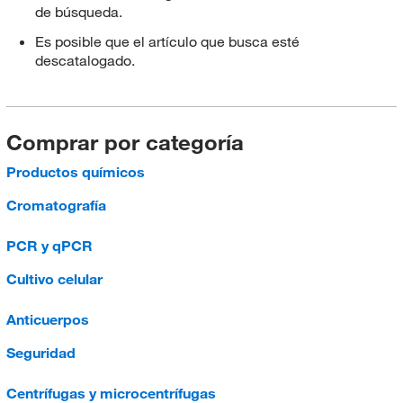
de búsqueda.
Es posible que el artículo que busca esté
descatalogado.
Comprar por categoría
Productos químicos
Cromatografía
PCR y qPCR
Cultivo celular
Anticuerpos
Seguridad
Centrífugas y microcentrífugas