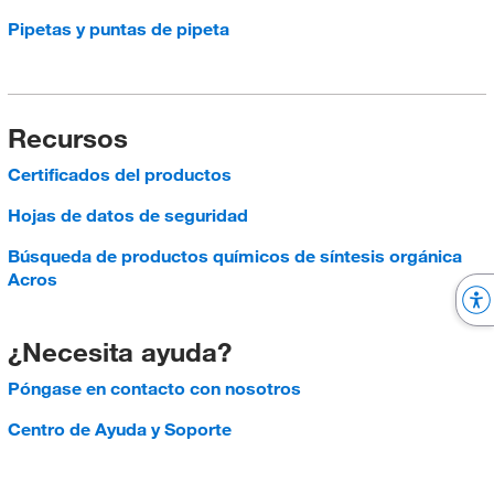
Pipetas y puntas de pipeta
Recursos
Certificados del productos
Hojas de datos de seguridad
Búsqueda de productos químicos de síntesis orgánica
Acros
¿Necesita ayuda?
Póngase en contacto con nosotros
Centro de Ayuda y Soporte