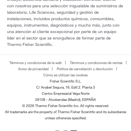
con nosotros para una selección inigualable de suministros de
laboratorio, Life Sciences, seguridad y gestión de
instalaciones, incluidos productos químicos, consumibles,
equipos, instrumentos, diagnósticos y mucho más, junto con
una atención al cliente excepcional por parte de un equipo
líder en el sector que se enorgullece de formar parte de
Thermo Fisher Scientific.
Términos y condiciones de la web
Términos y condiciones de ventas
Aviso de privacidad
Política de cancelación y devolución
Cómo se utilizan las cookies
Fisher Scientific S.L.
C/ Anabel Segura, 16. Edif.2. Planta 3
Centro Empresarial Vega Norte
28108 - Alcobendas (Madrid), ESPAÑA
© 2026 Thermo Fisher Scientific Inc. All rights reserved.
All trademarks are the property of Thermo Fisher Scientific and its subsidiaries
unless otherwise specified.