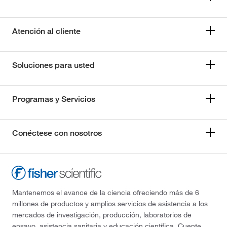
Atención al cliente
Soluciones para usted
Programas y Servicios
Conéctese con nosotros
Mantenemos el avance de la ciencia ofreciendo más de 6
millones de productos y amplios servicios de asistencia a los
mercados de investigación, producción, laboratorios de
ensayo, asistencia sanitaria y educación científica. Cuente