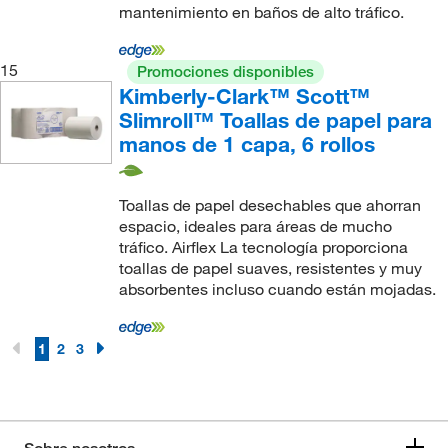
mantenimiento en baños de alto tráfico.
15
Promociones disponibles
Kimberly-Clark™ Scott™
Slimroll™ Toallas de papel para
manos de 1 capa, 6 rollos
Toallas de papel desechables que ahorran
espacio, ideales para áreas de mucho
tráfico. Airflex La tecnología proporciona
toallas de papel suaves, resistentes y muy
absorbentes incluso cuando están mojadas.
1
2
3