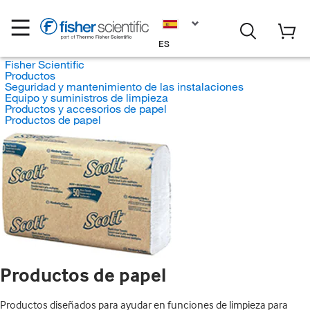
ES
Fisher Scientific
Productos
Seguridad y mantenimiento de las instalaciones
Equipo y suministros de limpieza
Productos y accesorios de papel
Productos de papel
Productos de papel
Productos diseñados para ayudar en funciones de limpieza para