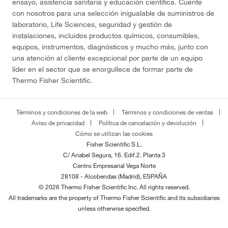
ensayo, asistencia sanitaria y educación científica. Cuente
con nosotros para una selección inigualable de suministros de
laboratorio, Life Sciences, seguridad y gestión de
instalaciones, incluidos productos químicos, consumibles,
equipos, instrumentos, diagnósticos y mucho más, junto con
una atención al cliente excepcional por parte de un equipo
líder en el sector que se enorgullece de formar parte de
Thermo Fisher Scientific.
Términos y condiciones de la web
Términos y condiciones de ventas
Aviso de privacidad
Política de cancelación y devolución
Cómo se utilizan las cookies
Fisher Scientific S.L.
C/ Anabel Segura, 16. Edif.2. Planta 3
Centro Empresarial Vega Norte
28108 - Alcobendas (Madrid), ESPAÑA
© 2026 Thermo Fisher Scientific Inc. All rights reserved.
All trademarks are the property of Thermo Fisher Scientific and its subsidiaries
unless otherwise specified.