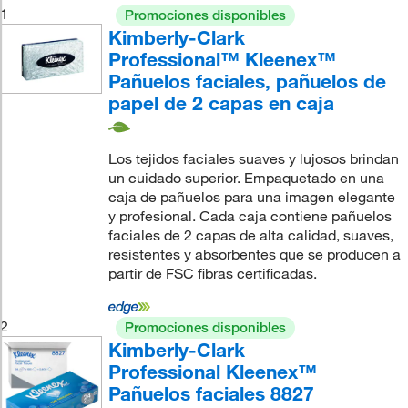
1
Promociones disponibles
Kimberly-Clark
Professional™ Kleenex™
Pañuelos faciales, pañuelos de
papel de 2 capas en caja
Los tejidos faciales suaves y lujosos brindan
un cuidado superior. Empaquetado en una
caja de pañuelos para una imagen elegante
y profesional. Cada caja contiene pañuelos
faciales de 2 capas de alta calidad, suaves,
resistentes y absorbentes que se producen a
partir de FSC fibras certificadas.
2
Promociones disponibles
Kimberly-Clark
Professional Kleenex™
Pañuelos faciales 8827