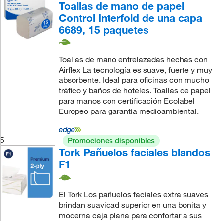
Toallas de mano de papel
Control Interfold de una capa
6689, 15 paquetes
Toallas de mano entrelazadas hechas con
Airflex La tecnología es suave, fuerte y muy
absorbente. Ideal para oficinas con mucho
tráfico y baños de hoteles. Toallas de papel
para manos con certificación Ecolabel
Europeo para garantía medioambiental.
5
Promociones disponibles
Tork Pañuelos faciales blandos
F1
El Tork Los pañuelos faciales extra suaves
brindan suavidad superior en una bonita y
moderna caja plana para confortar a sus