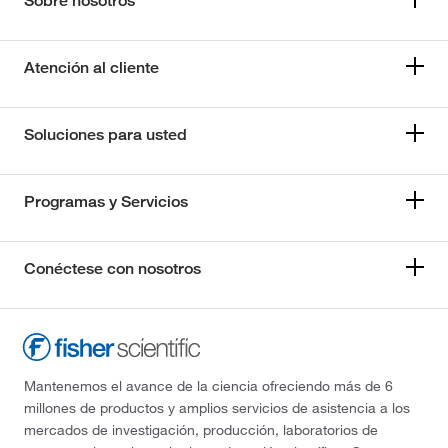
Sobre nosotros
Atención al cliente
Soluciones para usted
Programas y Servicios
Conéctese con nosotros
les_Wipers,dimLengthEnglish
Mantenemos el avance de la ciencia ofreciendo más de 6
millones de productos y amplios servicios de asistencia a los
mercados de investigación, producción, laboratorios de