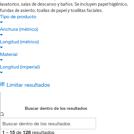
lavatorios, salas de descanso y baños. Se incluyen papel higiénico,
fundas de asiento, toallas de papel y toallitas faciales.
Tipo de producto
Anchura (métrico)
Longitud (métrico)
Material
Longitud (imperial)
Limitar resultados
Buscar dentro de los resultados
1
–
15
de
128
resultados