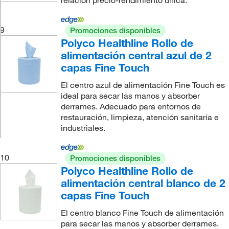
9
Promociones disponibles
Polyco Healthline Rollo de
alimentación central azul de 2
capas Fine Touch
El centro azul de alimentación Fine Touch es
ideal para secar las manos y absorber
derrames. Adecuado para entornos de
restauración, limpieza, atención sanitaria e
industriales.
10
Promociones disponibles
Polyco Healthline Rollo de
alimentación central blanco de 2
capas Fine Touch
El centro blanco Fine Touch de alimentación
para secar las manos y absorber derrames.