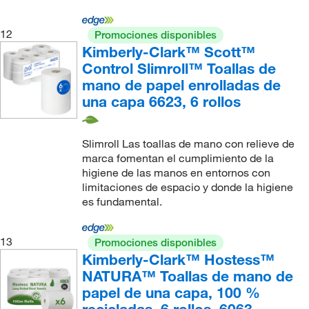
12
Promociones disponibles
Kimberly-Clark™ Scott™
Control Slimroll™ Toallas de
mano de papel enrolladas de
una capa 6623, 6 rollos
Slimroll Las toallas de mano con relieve de
marca fomentan el cumplimiento de la
higiene de las manos en entornos con
limitaciones de espacio y donde la higiene
es fundamental.
13
Promociones disponibles
Kimberly-Clark™ Hostess™
NATURA™ Toallas de mano de
papel de una capa, 100 %