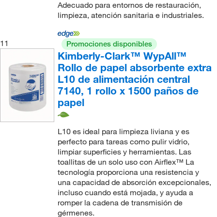
Adecuado para entornos de restauración,
limpieza, atención sanitaria e industriales.
11
Promociones disponibles
Kimberly-Clark™ WypAll™
Rollo de papel absorbente extra
L10 de alimentación central
7140, 1 rollo x 1500 paños de
papel
L10 es ideal para limpieza liviana y es
perfecto para tareas como pulir vidrio,
limpiar superficies y herramientas. Las
toallitas de un solo uso con Airflex™ La
tecnología proporciona una resistencia y
una capacidad de absorción excepcionales,
incluso cuando está mojada, y ayuda a
romper la cadena de transmisión de
gérmenes.