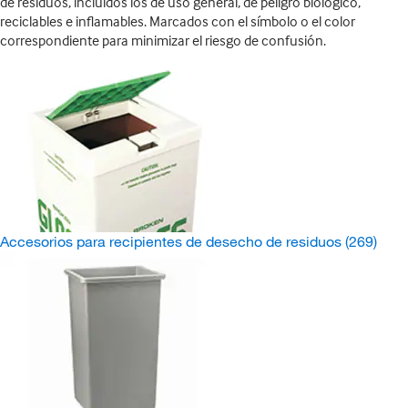
de residuos, incluidos los de uso general, de peligro biológico,
reciclables e inflamables. Marcados con el símbolo o el color
correspondiente para minimizar el riesgo de confusión.
Accesorios para recipientes de desecho de residuos
(269)