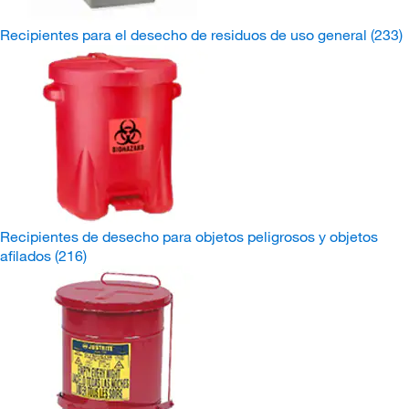
Recipientes para el desecho de residuos de uso general
(233)
Recipientes de desecho para objetos peligrosos y objetos
afilados
(216)