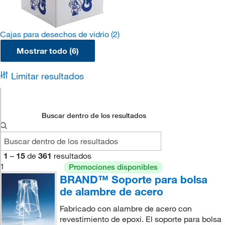
Cajas para desechos de vidrio
(2)
Mostrar todo (6)
Limitar resultados
Buscar dentro de los resultados
1
–
15
de
361
resultados
1
Promociones disponibles
BRAND™ Soporte para bolsa
de alambre de acero
Fabricado con alambre de acero con
revestimiento de epoxi. El soporte para bolsa