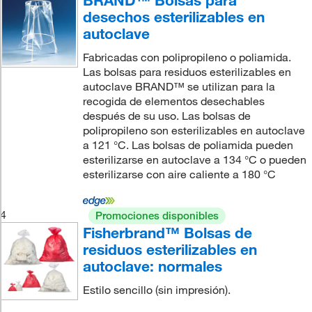
BRAND™ Bolsas para
desechos esterilizables en
autoclave
Fabricadas con polipropileno o poliamida.
Las bolsas para residuos esterilizables en
autoclave BRAND™ se utilizan para la
recogida de elementos desechables
después de su uso. Las bolsas de
polipropileno son esterilizables en autoclave
a 121 °C. Las bolsas de poliamida pueden
esterilizarse en autoclave a 134 °C o pueden
esterilizarse con aire caliente a 180 °C
4
Promociones disponibles
Fisherbrand™ Bolsas de
residuos esterilizables en
autoclave: normales
Estilo sencillo (sin impresión).