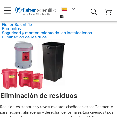
ES
Fisher Scientific
Productos
Seguridad y mantenimiento de las instalaciones
Eliminación de residuos
Eliminación de residuos
Recipientes, soportes y revestimientos diseñados específicamente
para recoger, almacenar y desechar de forma segura diversos tipos