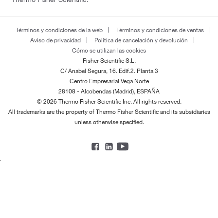
Términos y condiciones de la web
Términos y condiciones de ventas
Aviso de privacidad
Política de cancelación y devolución
Cómo se utilizan las cookies
Fisher Scientific S.L.
C/ Anabel Segura, 16. Edif.2. Planta 3
Centro Empresarial Vega Norte
28108 - Alcobendas (Madrid), ESPAÑA
© 2026 Thermo Fisher Scientific Inc. All rights reserved.
All trademarks are the property of Thermo Fisher Scientific and its subsidiaries
unless otherwise specified.