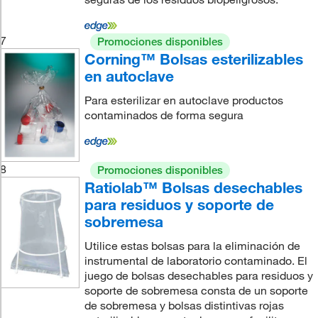
7
Promociones disponibles
Corning™ Bolsas esterilizables
en autoclave
Para esterilizar en autoclave productos
contaminados de forma segura
8
Promociones disponibles
Ratiolab™ Bolsas desechables
para residuos y soporte de
sobremesa
Utilice estas bolsas para la eliminación de
instrumental de laboratorio contaminado. El
juego de bolsas desechables para residuos y
soporte de sobremesa consta de un soporte
de sobremesa y bolsas distintivas rojas