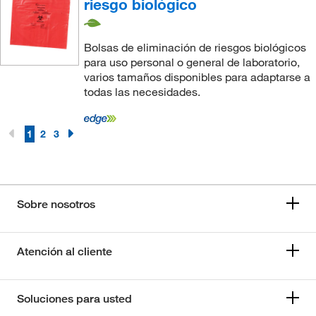
riesgo biológico
Bolsas de eliminación de riesgos biológicos
para uso personal o general de laboratorio,
varios tamaños disponibles para adaptarse a
todas las necesidades.
1
2
3
Sobre nosotros
Atención al cliente
Soluciones para usted