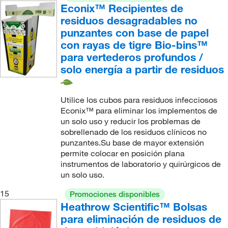
Econix™ Recipientes de
residuos desagradables no
punzantes con base de papel
con rayas de tigre Bio-bins™
para vertederos profundos /
solo energía a partir de residuos
Utilice los cubos para residuos infecciosos
Econix™ para eliminar los implementos de
un solo uso y reducir los problemas de
sobrellenado de los residuos clínicos no
punzantes.Su base de mayor extensión
permite colocar en posición plana
instrumentos de laboratorio y quirúrgicos de
un solo uso.
15
Promociones disponibles
Heathrow Scientific™ Bolsas
para eliminación de residuos de