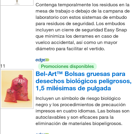
Contenga temporalmente los residuos en la
mesa de trabajo o debajo de la campana de
laboratorio con estos sistemas de embudo
para residuos de seguridad. Los embudos
incluyen un cierre de seguridad Easy Snap
que minimiza los derrames en caso de
vuelco accidental, así como un mayor
diámetro para facilitar el vertido.
11
Promociones disponibles
Bel-Art™ Bolsas gruesas para
desechos biológicos peligrosos,
1,5 milésimas de pulgada
Incluyen un símbolo de riesgo biológico
negro y los procedimientos de precaución
impresos en cuatro idiomas. Las bolsas son
autoclavables y son eficaces para la
eliminación de materiales biopeligrosos.