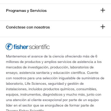
Programas y Servicios
Conéctese con nosotros
Mantenemos el avance de la ciencia ofreciendo más de 6
millones de productos y amplios servicios de asistencia a los
mercados de investigación, producción, laboratorios de
ensayo, asistencia sanitaria y educación científica. Cuente
con nosotros para una selección inigualable de suministros de
laboratorio, Life Sciences, seguridad y gestión de
instalaciones, incluidos productos químicos, consumibles,
equipos, instrumentos, diagnósticos y mucho más, junto con
una atención al cliente excepcional por parte de un equipo
líder en el sector que se enorgullece de formar parte de
Thermo Fisher Scientific.