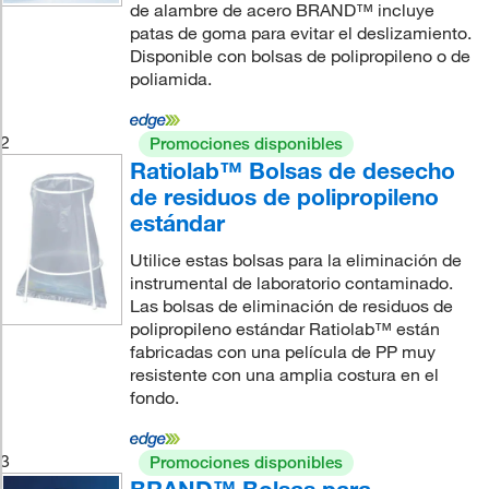
de alambre de acero BRAND™ incluye
patas de goma para evitar el deslizamiento.
Disponible con bolsas de polipropileno o de
poliamida.
2
Promociones disponibles
Ratiolab™ Bolsas de desecho
de residuos de polipropileno
estándar
Utilice estas bolsas para la eliminación de
instrumental de laboratorio contaminado.
Las bolsas de eliminación de residuos de
polipropileno estándar Ratiolab™ están
fabricadas con una película de PP muy
resistente con una amplia costura en el
fondo.
3
Promociones disponibles