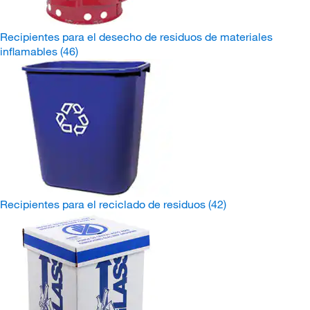
Recipientes para el desecho de residuos de materiales
inflamables
(46)
Recipientes para el reciclado de residuos
(42)