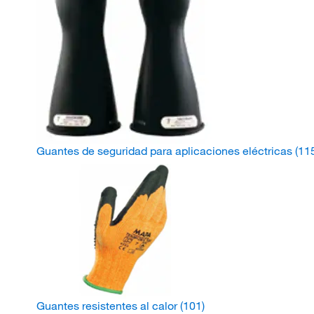
Guantes de seguridad para aplicaciones eléctricas
(11
Guantes resistentes al calor
(101)