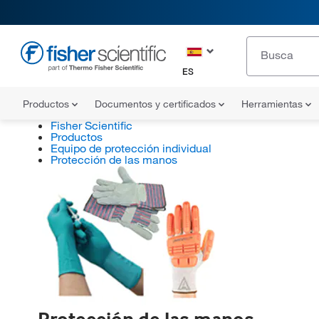
ES
Productos
Documentos y certificados
Herramientas
Fisher Scientific
Productos
Equipo de protección individual
Protección de las manos