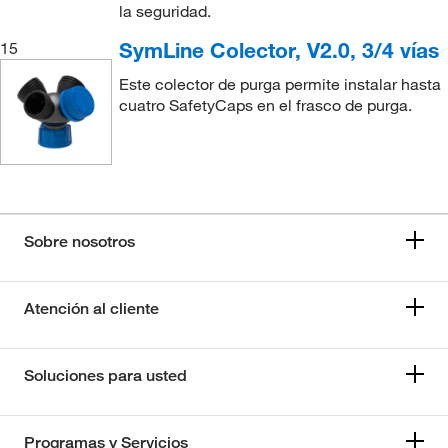
la seguridad.
SymLine Colector, V2.0, 3/4 vías
15
Este colector de purga permite instalar hasta
cuatro SafetyCaps en el frasco de purga.
Sobre nosotros
Atención al cliente
Soluciones para usted
Programas y Servicios