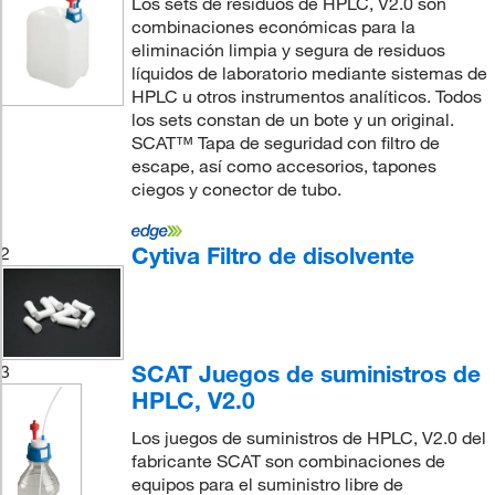
Los sets de residuos de HPLC, V2.0 son
combinaciones económicas para la
eliminación limpia y segura de residuos
líquidos de laboratorio mediante sistemas de
HPLC u otros instrumentos analíticos. Todos
los sets constan de un bote y un original.
SCAT™ Tapa de seguridad con filtro de
escape, así como accesorios, tapones
ciegos y conector de tubo.
Cytiva Filtro de disolvente
2
SCAT Juegos de suministros de
3
HPLC, V2.0
Los juegos de suministros de HPLC, V2.0 del
fabricante SCAT son combinaciones de
equipos para el suministro libre de