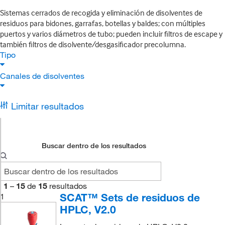
Sistemas cerrados de recogida y eliminación de disolventes de
residuos para bidones, garrafas, botellas y baldes; con múltiples
puertos y varios diámetros de tubo; pueden incluir filtros de escape y
también filtros de disolvente/desgasificador precolumna.
Tipo
Canales de disolventes
Limitar resultados
Buscar dentro de los resultados
1
–
15
de
15
resultados
SCAT™ Sets de residuos de
1
HPLC, V2.0