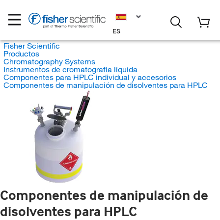
ES
Fisher Scientific
Productos
Chromatography Systems
Instrumentos de cromatografía líquida
Componentes para HPLC individual y accesorios
Componentes de manipulación de disolventes para HPLC
Componentes de manipulación de
disolventes para HPLC