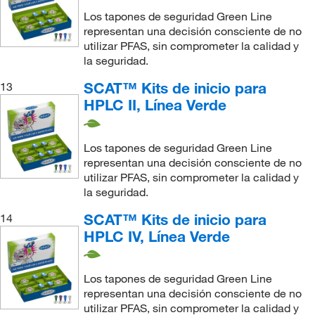
Los tapones de seguridad Green Line
representan una decisión consciente de no
utilizar PFAS, sin comprometer la calidad y
la seguridad.
SCAT™ Kits de inicio para
13
HPLC II, Línea Verde
Los tapones de seguridad Green Line
representan una decisión consciente de no
utilizar PFAS, sin comprometer la calidad y
la seguridad.
SCAT™ Kits de inicio para
14
HPLC IV, Línea Verde
Los tapones de seguridad Green Line
representan una decisión consciente de no
utilizar PFAS, sin comprometer la calidad y