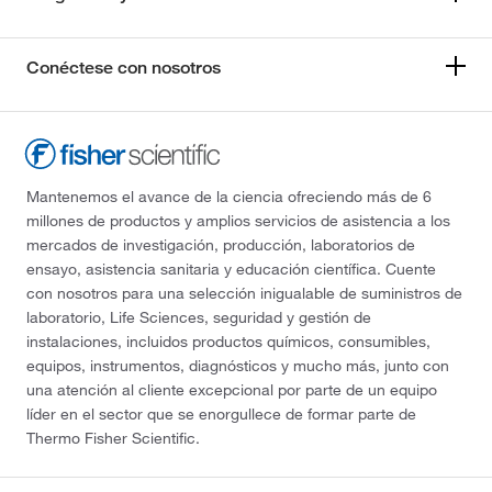
Conéctese con nosotros
Mantenemos el avance de la ciencia ofreciendo más de 6
millones de productos y amplios servicios de asistencia a los
mercados de investigación, producción, laboratorios de
ensayo, asistencia sanitaria y educación científica. Cuente
con nosotros para una selección inigualable de suministros de
laboratorio, Life Sciences, seguridad y gestión de
instalaciones, incluidos productos químicos, consumibles,
equipos, instrumentos, diagnósticos y mucho más, junto con
una atención al cliente excepcional por parte de un equipo
líder en el sector que se enorgullece de formar parte de
Thermo Fisher Scientific.