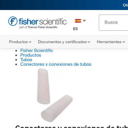
Of
ES
Productos
Documentos y certificados
Herramientas
Fisher Scientific
Productos
Tubos
Conectores y conexiones de tubos