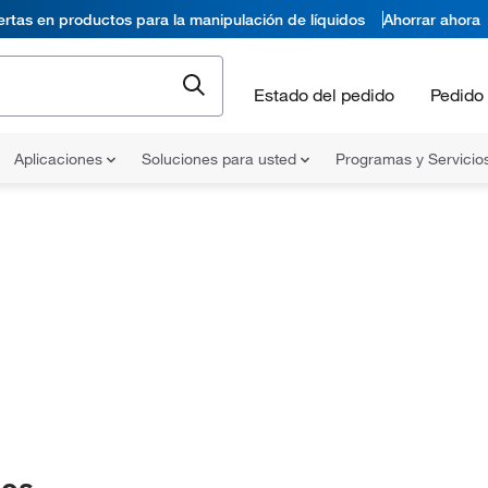
ertas en productos para la manipulación de líquidos
Ahorrar ahora
Estado del pedido
Pedido 
Aplicaciones
Soluciones para usted
Programas y Servicio