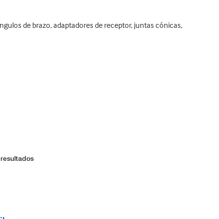
ngulos de brazo, adaptadores de receptor, juntas cónicas,
 resultados