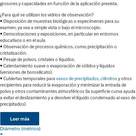
grosores y capacidades en función de la aplicación prevista.
¿Para qué se utilizan los vidrios de observación?
• Disposición de muestras biológicas o especímenes para su
examen, ya sea a simple vista o bajo el microscopio.
• Demostraciones y exposiciones, en particular en entornos
educativos o en el aula.
• Observación de procesos químicos, como precipitación o
cristalización.
• Pesaje de polvos, cristales o líquidos.
• Calentamiento suave o evaporación de sólidos y líquidos
(versiones de borosilicato).
• Cubiertas temporales para
vasos de precipitados
,
cilindros
y otros
recipientes para reducir la evaporación y minimizar la entrada de
polvo y otros contaminantes atmosféricos (la superficie curva ayuda
a evitar el deslizamiento y a devolver el líquido condensado al vaso de
precipitados).
Leer más
Diámetro (métrico)