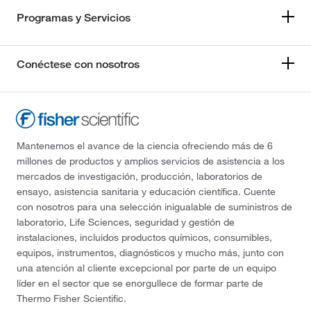
Programas y Servicios
Conéctese con nosotros
Mantenemos el avance de la ciencia ofreciendo más de 6
millones de productos y amplios servicios de asistencia a los
mercados de investigación, producción, laboratorios de
ensayo, asistencia sanitaria y educación científica. Cuente
con nosotros para una selección inigualable de suministros de
laboratorio, Life Sciences, seguridad y gestión de
instalaciones, incluidos productos químicos, consumibles,
equipos, instrumentos, diagnósticos y mucho más, junto con
una atención al cliente excepcional por parte de un equipo
líder en el sector que se enorgullece de formar parte de
Thermo Fisher Scientific.