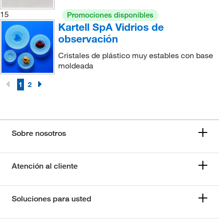
15
Promociones disponibles
Kartell SpA Vidrios de
observación
Cristales de plástico muy estables con base
moldeada
1
2
Sobre nosotros
Atención al cliente
Soluciones para usted