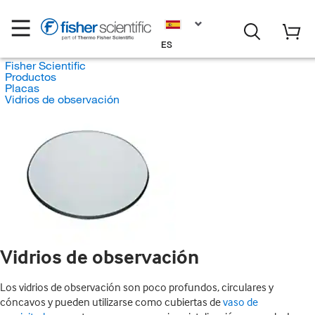
ES
Fisher Scientific
Productos
Placas
Vidrios de observación
Vidrios de observación
Los vidrios de observación son poco profundos, circulares y
cóncavos y pueden utilizarse como cubiertas de
vaso de