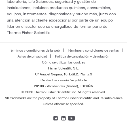
laboratorio, Life Sciences, seguridad y gestión de
instalaciones, incluidos productos químicos, consumibles,
equipos, instrumentos, diagnósticos y mucho más, junto con
una atención al cliente excepcional por parte de un equipo
líder en el sector que se enorgullece de formar parte de
Thermo Fisher Scientific.
Términos y condiciones de la web
Términos y condiciones de ventas
Aviso de privacidad
Política de cancelación y devolución
Cómo se utilizan las cookies
Fisher Scientific S.L.
C/ Anabel Segura, 16. Edif.2. Planta 3
Centro Empresarial Vega Norte
28108 - Alcobendas (Madrid), ESPAÑA
© 2026 Thermo Fisher Scientific Inc. All rights reserved.
All trademarks are the property of Thermo Fisher Scientific and its subsidiaries
unless otherwise specified.