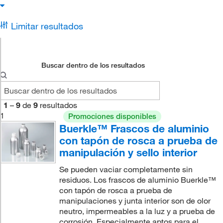
Limitar resultados
Buscar dentro de los resultados
1
–
9
de
9
resultados
1
Promociones disponibles
Buerkle™ Frascos de aluminio
con tapón de rosca a prueba de
manipulación y sello interior
Se pueden vaciar completamente sin
residuos. Los frascos de aluminio Buerkle™
con tapón de rosca a prueba de
manipulaciones y junta interior son de olor
neutro, impermeables a la luz y a prueba de
corrosión. Especialmente aptos para el