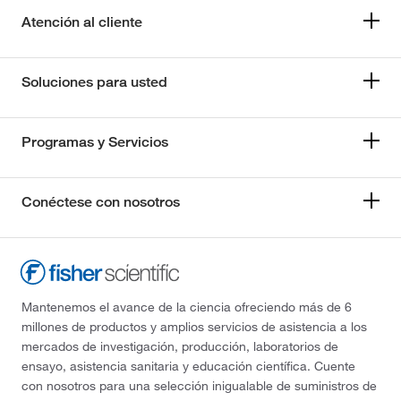
Atención al cliente
Soluciones para usted
Programas y Servicios
Conéctese con nosotros
Mantenemos el avance de la ciencia ofreciendo más de 6
millones de productos y amplios servicios de asistencia a los
mercados de investigación, producción, laboratorios de
ensayo, asistencia sanitaria y educación científica. Cuente
con nosotros para una selección inigualable de suministros de