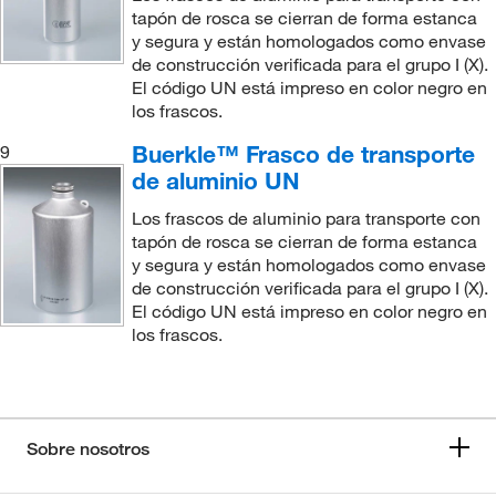
tapón de rosca se cierran de forma estanca
y segura y están homologados como envase
de construcción verificada para el grupo I (X).
El código UN está impreso en color negro en
los frascos.
Buerkle™ Frasco de transporte
9
de aluminio UN
Los frascos de aluminio para transporte con
tapón de rosca se cierran de forma estanca
y segura y están homologados como envase
de construcción verificada para el grupo I (X).
El código UN está impreso en color negro en
los frascos.
Sobre nosotros