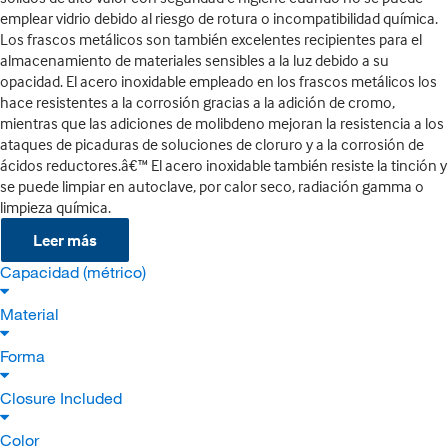
emplear vidrio debido al riesgo de rotura o incompatibilidad química.
Los frascos metálicos son también excelentes recipientes para el
almacenamiento de materiales sensibles a la luz debido a su
opacidad. El acero inoxidable empleado en los frascos metálicos los
hace resistentes a la corrosión gracias a la adición de cromo,
mientras que las adiciones de molibdeno mejoran la resistencia a los
ataques de picaduras de soluciones de cloruro y a la corrosión de
ácidos reductores.â€™ El acero inoxidable también resiste la tinción y
se puede limpiar en autoclave, por calor seco, radiación gamma o
limpieza química.
Leer más
Capacidad (métrico)
Material
Forma
Closure Included
Color