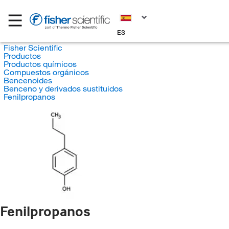
ES
Fisher Scientific
Productos
Productos químicos
Compuestos orgánicos
Bencenoides
Benceno y derivados sustituidos
Fenilpropanos
Fenilpropanos