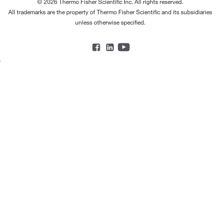
© 2026 Thermo Fisher Scientific Inc. All rights reserved.
All trademarks are the property of Thermo Fisher Scientific and its subsidiaries
unless otherwise specified.