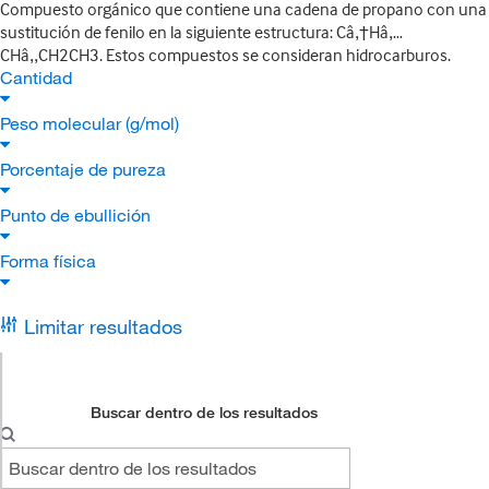
Compuesto orgánico que contiene una cadena de propano con una
sustitución de fenilo en la siguiente estructura: Câ‚†Hâ‚…
CHâ‚‚CH2CH3. Estos compuestos se consideran hidrocarburos.
Cantidad
Peso molecular (g/mol)
Porcentaje de pureza
Punto de ebullición
Forma física
Limitar resultados
Buscar dentro de los resultados