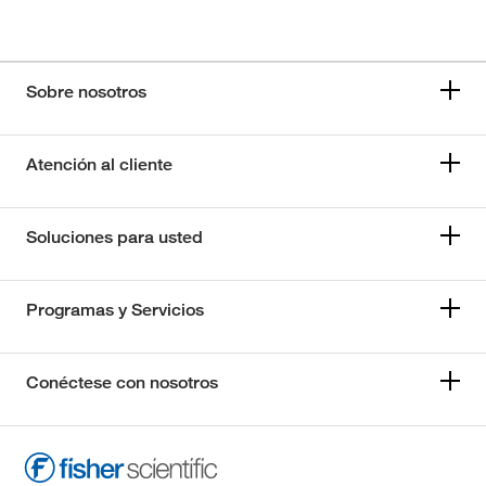
Sobre nosotros
Atención al cliente
Soluciones para usted
Programas y Servicios
Conéctese con nosotros