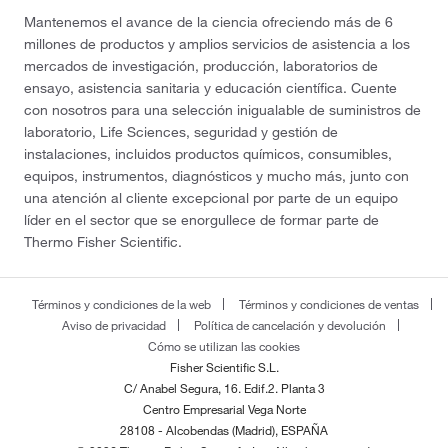
Mantenemos el avance de la ciencia ofreciendo más de 6
millones de productos y amplios servicios de asistencia a los
mercados de investigación, producción, laboratorios de
ensayo, asistencia sanitaria y educación científica. Cuente
con nosotros para una selección inigualable de suministros de
laboratorio, Life Sciences, seguridad y gestión de
instalaciones, incluidos productos químicos, consumibles,
equipos, instrumentos, diagnósticos y mucho más, junto con
una atención al cliente excepcional por parte de un equipo
líder en el sector que se enorgullece de formar parte de
Thermo Fisher Scientific.
Términos y condiciones de la web
Términos y condiciones de ventas
Aviso de privacidad
Política de cancelación y devolución
Cómo se utilizan las cookies
Fisher Scientific S.L.
C/ Anabel Segura, 16. Edif.2. Planta 3
Centro Empresarial Vega Norte
28108 - Alcobendas (Madrid), ESPAÑA