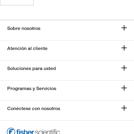
Sobre nosotros
Atención al cliente
Soluciones para usted
Programas y Servicios
Conéctese con nosotros