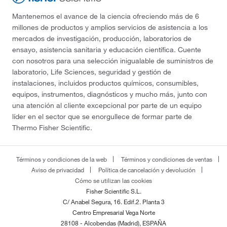
Mantenemos el avance de la ciencia ofreciendo más de 6
millones de productos y amplios servicios de asistencia a los
mercados de investigación, producción, laboratorios de
ensayo, asistencia sanitaria y educación científica. Cuente
con nosotros para una selección inigualable de suministros de
laboratorio, Life Sciences, seguridad y gestión de
instalaciones, incluidos productos químicos, consumibles,
equipos, instrumentos, diagnósticos y mucho más, junto con
una atención al cliente excepcional por parte de un equipo
líder en el sector que se enorgullece de formar parte de
Thermo Fisher Scientific.
Términos y condiciones de la web
Términos y condiciones de ventas
Aviso de privacidad
Política de cancelación y devolución
Cómo se utilizan las cookies
Fisher Scientific S.L.
C/ Anabel Segura, 16. Edif.2. Planta 3
Centro Empresarial Vega Norte
28108 - Alcobendas (Madrid), ESPAÑA