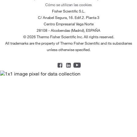
Cómo se utilizan las cookies
Fisher Scientific S.L.
C/ Anabel Segura, 16. Edif.2. Planta 3
Centro Empresarial Vega Norte
28108 - Alcobendas (Madrid), ESPAÑA
© 2026 Thermo Fisher Scientific Inc. All rights reserved.
All trademarks are the property of Thermo Fisher Scientific and its subsidiaries
unless otherwise specified.