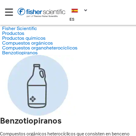
ES
Fisher Scientific
Productos
Productos químicos
Compuestos orgánicos
Compuestos organoheterocíclicos
Benzotiopiranos
Benzotiopiranos
Compuestos orgánicos heterocíclicos que consisten en benceno