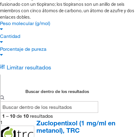
fusionado con un tiopirano; los tiopiranos son un anillo de seis
miembros con cinco átomos de carbono, un átomo de azufre y dos
enlaces dobles.
Peso molecular (g/mol)
Cantidad
Porcentaje de pureza
Limitar resultados
Buscar dentro de los resultados
1
–
10
de
10
resultados
Zuclopentixol (1 mg/ml en
1
metanol), TRC