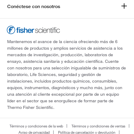
Conéctese con nosotros
Mantenemos el avance de la ciencia ofreciendo más de 6
millones de productos y amplios servicios de asistencia a los
mercados de investigación, producción, laboratorios de
ensayo, asistencia sanitaria y educación científica. Cuente
con nosotros para una selección inigualable de suministros de
laboratorio, Life Sciences, seguridad y gestión de
instalaciones, incluidos productos químicos, consumibles,
equipos, instrumentos, diagnósticos y mucho más, junto con
una atención al cliente excepcional por parte de un equipo
líder en el sector que se enorgullece de formar parte de
Thermo Fisher Scientific.
Términos y condiciones de la web
Términos y condiciones de ventas
Aviso de privacidad
Política de cancelación y devolución