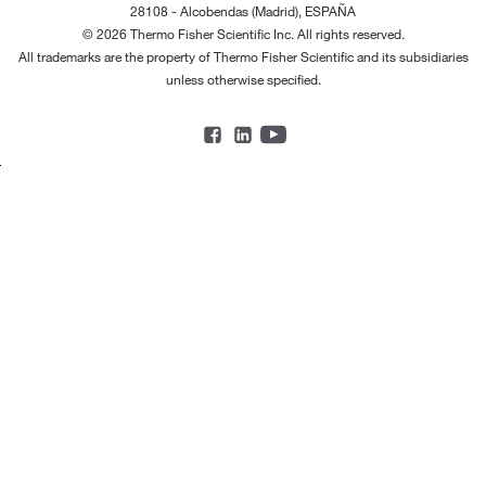
28108 - Alcobendas (Madrid), ESPAÑA
© 2026 Thermo Fisher Scientific Inc. All rights reserved.
All trademarks are the property of Thermo Fisher Scientific and its subsidiaries
unless otherwise specified.