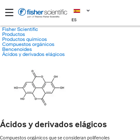
ES
Fisher Scientific
Productos
Productos químicos
Compuestos orgánicos
Bencenoides
Ácidos y derivados elágicos
Ácidos y derivados elágicos
Compuestos orgánicos que se consideran polifenoles