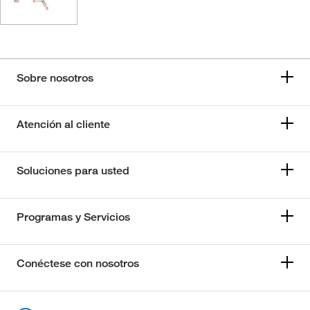
Sobre nosotros
Atención al cliente
Soluciones para usted
Programas y Servicios
Conéctese con nosotros