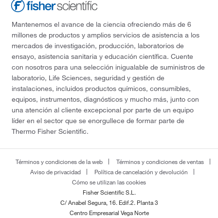
Mantenemos el avance de la ciencia ofreciendo más de 6
millones de productos y amplios servicios de asistencia a los
mercados de investigación, producción, laboratorios de
ensayo, asistencia sanitaria y educación científica. Cuente
con nosotros para una selección inigualable de suministros de
laboratorio, Life Sciences, seguridad y gestión de
instalaciones, incluidos productos químicos, consumibles,
equipos, instrumentos, diagnósticos y mucho más, junto con
una atención al cliente excepcional por parte de un equipo
líder en el sector que se enorgullece de formar parte de
Thermo Fisher Scientific.
Términos y condiciones de la web
Términos y condiciones de ventas
Aviso de privacidad
Política de cancelación y devolución
Cómo se utilizan las cookies
Fisher Scientific S.L.
C/ Anabel Segura, 16. Edif.2. Planta 3
Centro Empresarial Vega Norte