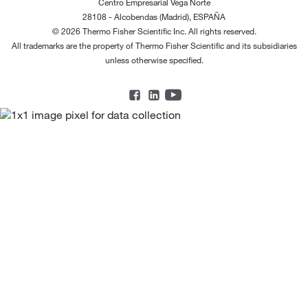
Centro Empresarial Vega Norte
28108 - Alcobendas (Madrid), ESPAÑA
© 2026 Thermo Fisher Scientific Inc. All rights reserved.
All trademarks are the property of Thermo Fisher Scientific and its subsidiaries
unless otherwise specified.