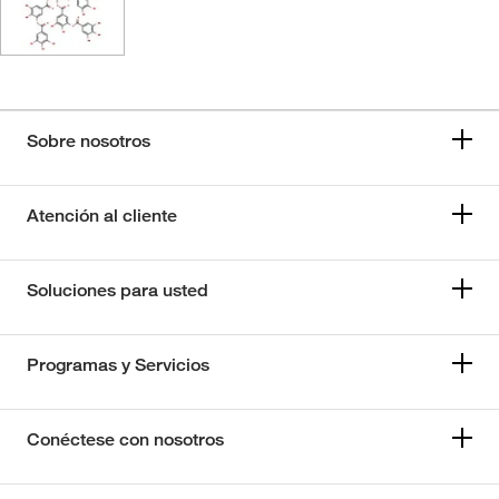
Sobre nosotros
Atención al cliente
Soluciones para usted
Programas y Servicios
Conéctese con nosotros