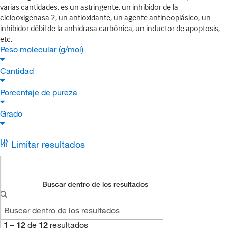
varias cantidades, es un astringente, un inhibidor de la
ciclooxigenasa 2, un antioxidante, un agente antineoplásico, un
inhibidor débil de la anhidrasa carbónica, un inductor de apoptosis,
etc.
Peso molecular (g/mol)
Cantidad
Porcentaje de pureza
Grado
Limitar resultados
Buscar dentro de los resultados
1
–
12
de
12
resultados