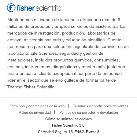
Mantenemos el avance de la ciencia ofreciendo más de 6
millones de productos y amplios servicios de asistencia a los
mercados de investigación, producción, laboratorios de
ensayo, asistencia sanitaria y educación científica. Cuente
con nosotros para una selección inigualable de suministros de
laboratorio, Life Sciences, seguridad y gestión de
instalaciones, incluidos productos químicos, consumibles,
equipos, instrumentos, diagnósticos y mucho más, junto con
una atención al cliente excepcional por parte de un equipo
líder en el sector que se enorgullece de formar parte de
Thermo Fisher Scientific.
Términos y condiciones de la web
Términos y condiciones de ventas
Aviso de privacidad
Política de cancelación y devolución
Cómo se utilizan las cookies
Fisher Scientific S.L.
C/ Anabel Segura, 16. Edif.2. Planta 3