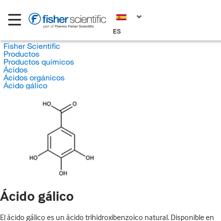
ES
Fisher Scientific
Productos
Productos químicos
Ácidos
Ácidos orgánicos
Ácido gálico
Ácido gálico
El ácido gálico es un ácido trihidroxibenzoico natural. Disponible en