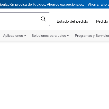
pulación precisa de líquidos. Ahorros excepcionales.
Ahorrar ahor
Estado del pedido
Pedido 
Aplicaciones
Soluciones para usted
Programas y Servicio