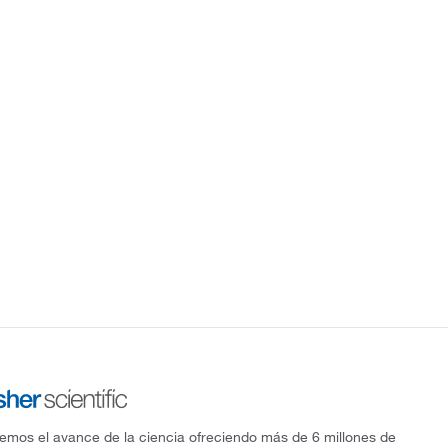
mos el avance de la ciencia ofreciendo más de 6 millones de