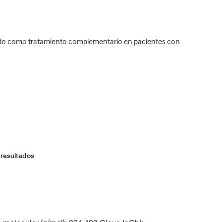
zado como tratamiento complementario en pacientes con
 resultados