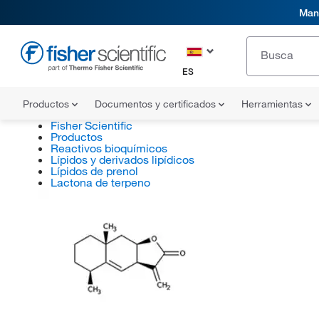
Mani
ES
Productos
Documentos y certificados
Herramientas
Fisher Scientific
Productos
Reactivos bioquímicos
Lípidos y derivados lipídicos
Lípidos de prenol
Lactona de terpeno