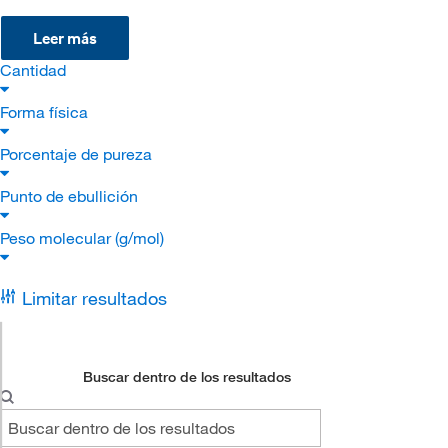
Leer más
Cantidad
Forma física
Porcentaje de pureza
Punto de ebullición
Peso molecular (g/mol)
Limitar resultados
Buscar dentro de los resultados