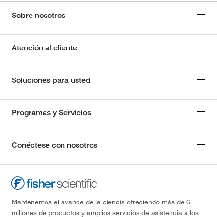
Sobre nosotros
Atención al cliente
Soluciones para usted
Programas y Servicios
Conéctese con nosotros
Mantenemos el avance de la ciencia ofreciendo más de 6
millones de productos y amplios servicios de asistencia a los