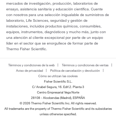
mercados de investigación, producción, laboratorios de
ensayo, asistencia sanitaria y educación científica. Cuente
con nosotros para una selección inigualable de suministros de
laboratorio, Life Sciences, seguridad y gestión de
instalaciones, incluidos productos químicos, consumibles,
equipos, instrumentos, diagnósticos y mucho más, junto con
una atención al cliente excepcional por parte de un equipo
líder en el sector que se enorgullece de formar parte de
Thermo Fisher Scientific.
Términos y condiciones de la web
Términos y condiciones de ventas
Aviso de privacidad
Política de cancelación y devolución
Cómo se utilizan las cookies
Fisher Scientific S.L.
C/ Anabel Segura, 16. Edif.2. Planta 3
Centro Empresarial Vega Norte
28108 - Alcobendas (Madrid), ESPAÑA
© 2026 Thermo Fisher Scientific Inc. All rights reserved.
All trademarks are the property of Thermo Fisher Scientific and its subsidiaries
unless otherwise specified.