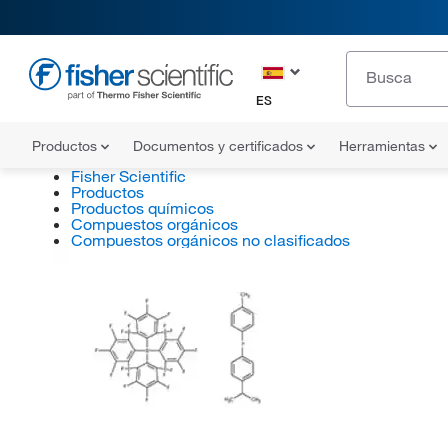
ES
Productos
Documentos y certificados
Herramientas
Fisher Scientific
Productos
Productos químicos
Compuestos orgánicos
Compuestos orgánicos no clasificados