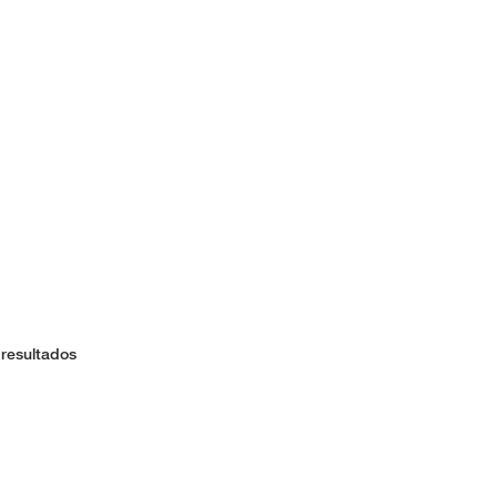
 resultados