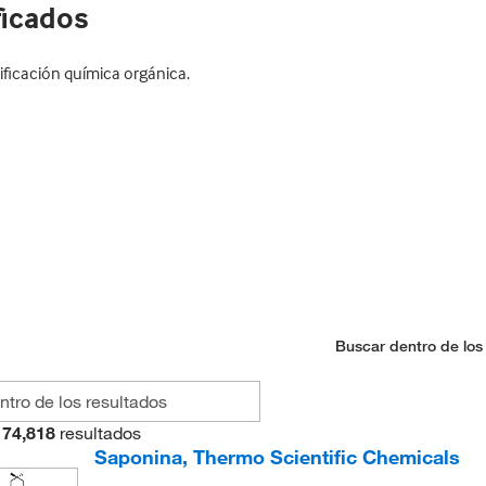
ficados
ficación química orgánica.
Buscar dentro de los
74,818
resultados
Saponina, Thermo Scientific Chemicals