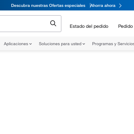
Descubra nuestras Ofertas especiales
Ahorra ahora
Estado del pedido
Pedido 
Aplicaciones
Soluciones para usted
Programas y Servicio