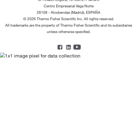
Centro Empresarial Vega Norte
28108 - Alcobendas (Madrid), ESPAÑA
© 2026 Thermo Fisher Scientific Inc. All rights reserved.
All trademarks are the property of Thermo Fisher Scientific and its subsidiaries
unless otherwise specified.