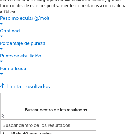
funcionales de éster respectivamente, conectados a una cadena
alifática.
Peso molecular (g/mol)
Cantidad
Porcentaje de pureza
Punto de ebullición
Forma física
Limitar resultados
Buscar dentro de los resultados
1
–
15
de
40
resultados