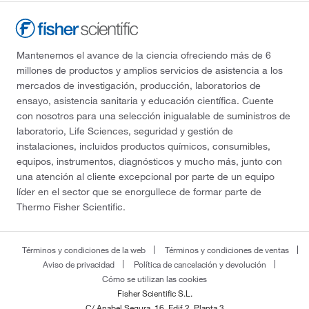
Mantenemos el avance de la ciencia ofreciendo más de 6
millones de productos y amplios servicios de asistencia a los
mercados de investigación, producción, laboratorios de
ensayo, asistencia sanitaria y educación científica. Cuente
con nosotros para una selección inigualable de suministros de
laboratorio, Life Sciences, seguridad y gestión de
instalaciones, incluidos productos químicos, consumibles,
equipos, instrumentos, diagnósticos y mucho más, junto con
una atención al cliente excepcional por parte de un equipo
líder en el sector que se enorgullece de formar parte de
Thermo Fisher Scientific.
Términos y condiciones de la web
Términos y condiciones de ventas
Aviso de privacidad
Política de cancelación y devolución
Cómo se utilizan las cookies
Fisher Scientific S.L.
C/ Anabel Segura, 16. Edif.2. Planta 3