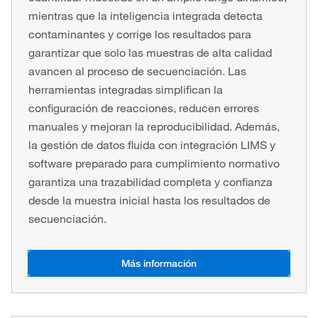
mientras que la inteligencia integrada detecta
contaminantes y corrige los resultados para
garantizar que solo las muestras de alta calidad
avancen al proceso de secuenciación. Las
herramientas integradas simplifican la
configuración de reacciones, reducen errores
manuales y mejoran la reproducibilidad. Además,
la gestión de datos fluida con integración LIMS y
software preparado para cumplimiento normativo
garantiza una trazabilidad completa y confianza
desde la muestra inicial hasta los resultados de
secuenciación.
Más información