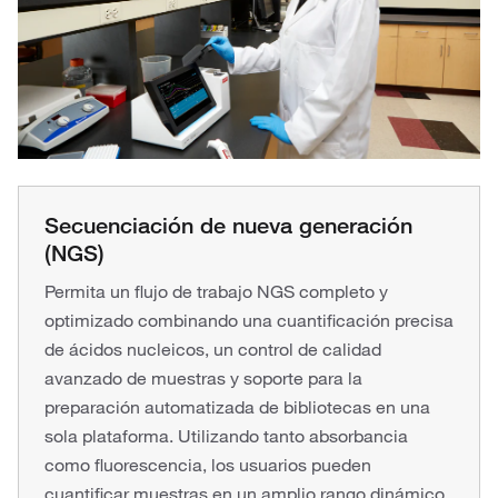
Secuenciación de nueva generación
(NGS)
Permita un flujo de trabajo NGS completo y
optimizado combinando una cuantificación precisa
de ácidos nucleicos, un control de calidad
avanzado de muestras y soporte para la
preparación automatizada de bibliotecas en una
sola plataforma. Utilizando tanto absorbancia
como fluorescencia, los usuarios pueden
cuantificar muestras en un amplio rango dinámico,