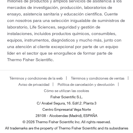
millones de productos y amplios servicios de asistencia a los
mercados de investigación, producción, laboratorios de
ensayo, asistencia sanitaria y educación científica. Cuente
con nosotros para una selección inigualable de suministros de
laboratorio, Life Sciences, seguridad y gestión de
instalaciones, incluidos productos químicos, consumibles,
equipos, instrumentos, diagnósticos y mucho más, junto con
una atención al cliente excepcional por parte de un equipo
líder en el sector que se enorgullece de formar parte de
Thermo Fisher Scientific.
Términos y condiciones de la web
Términos y condiciones de ventas
Aviso de privacidad
Política de cancelación y devolución
Cómo se utilizan las cookies
Fisher Scientific S.L.
C/ Anabel Segura, 16. Edif.2. Planta 3
Centro Empresarial Vega Norte
28108 - Alcobendas (Madrid), ESPAÑA
© 2026 Thermo Fisher Scientific Inc. All rights reserved.
All trademarks are the property of Thermo Fisher Scientific and its subsidiaries