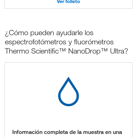
Ver folleto
¿Cómo pueden ayudarle los
espectrofotómetros y fluorómetros
Thermo Scientific™ NanoDrop™ Ultra?
Información completa de la muestra en una