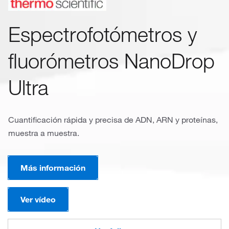
Espectrofotómetros y
fluorómetros NanoDrop
Ultra
Cuantificación rápida y precisa de ADN, ARN y proteínas,
muestra a muestra.
Más información
Ver vídeo