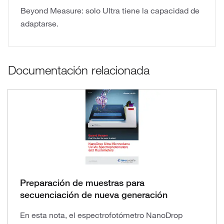
Beyond Measure: solo Ultra tiene la capacidad de
adaptarse.
Documentación relacionada
Preparación de muestras para
secuenciación de nueva generación
En esta nota, el espectrofotómetro NanoDrop