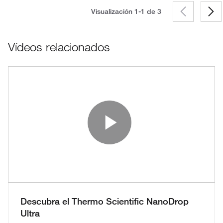
Visualización 1-1 de
3
Vídeos relacionados
Play Vide
Descubra el Thermo Scientific NanoDrop
Ultra