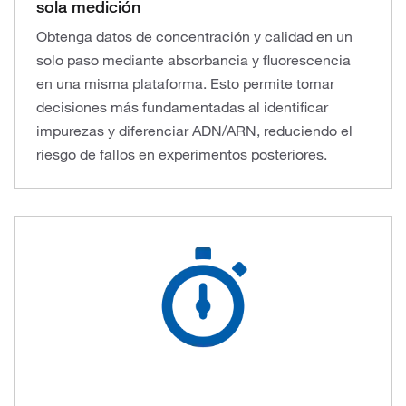
sola medición
Obtenga datos de concentración y calidad en un
solo paso mediante absorbancia y fluorescencia
en una misma plataforma. Esto permite tomar
decisiones más fundamentadas al identificar
impurezas y diferenciar ADN/ARN, reduciendo el
riesgo de fallos en experimentos posteriores.