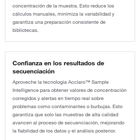
concentración de la muestra. Esto reduce los
cálculos manuales, minimiza la variabilidad y
garantiza una preparación consistente de
bibliotecas.
Confianza en los resultados de
secuenciación
Aproveche la tecnología Acclaro™ Sample
Intelligence para obtener valores de concentración
corregidos y alertas en tiempo real sobre
problemas como contaminantes o burbujas. Esto
garantiza que solo las muestras de alta calidad
avancen al proceso de secuenciación, mejorando
la fiabilidad de los datos y el análisis posterior.