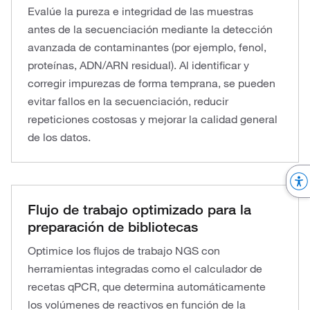
Evalúe la pureza e integridad de las muestras
antes de la secuenciación mediante la detección
avanzada de contaminantes (por ejemplo, fenol,
proteínas, ADN/ARN residual). Al identificar y
corregir impurezas de forma temprana, se pueden
evitar fallos en la secuenciación, reducir
repeticiones costosas y mejorar la calidad general
de los datos.
Flujo de trabajo optimizado para la
preparación de bibliotecas
Optimice los flujos de trabajo NGS con
herramientas integradas como el calculador de
recetas qPCR, que determina automáticamente
los volúmenes de reactivos en función de la