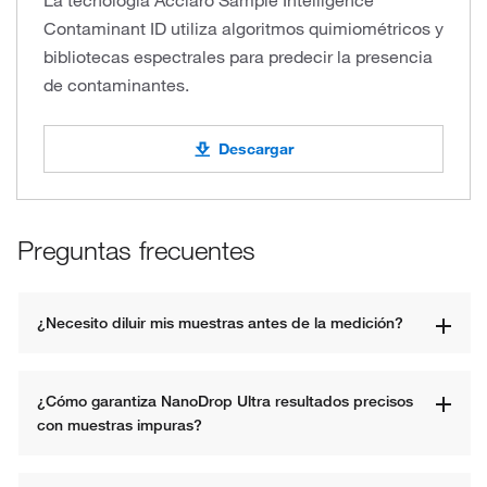
Contaminant ID utiliza algoritmos quimiométricos y
bibliotecas espectrales para predecir la presencia
de contaminantes.
Descargar
Preguntas frecuentes
¿Necesito diluir mis muestras antes de la medición?
¿Cómo garantiza NanoDrop Ultra resultados precisos 
con muestras impuras?