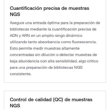
Cuantificación precisa de muestras
NGS
Asegure una entrada óptima para la preparación de
bibliotecas mediante la cuantificación precisa de
ADN y ARN en un amplio rango dinámico
utilizando tanto absorbancia como fluorescencia.
Esto permite medir muestras altamente
concentradas sin dilución o detectar muestras de
baja abundancia con alta sensibilidad, algo crítico
para una preparación de bibliotecas NGS
consistente.
Control de calidad (QC) de muestras
NGS