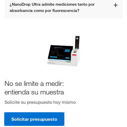
¿NanoDrop Ultra admite mediciones tanto por 
absorbancia como por fluorescencia?
No se limite a medir:
entienda su muestra
Solicite su presupuesto hoy mismo
Solicitar presupuesto