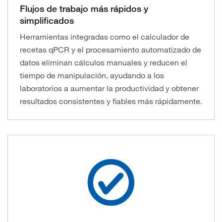
Flujos de trabajo más rápidos y
simplificados
Herramientas integradas como el calculador de
recetas qPCR y el procesamiento automatizado de
datos eliminan cálculos manuales y reducen el
tiempo de manipulación, ayudando a los
laboratorios a aumentar la productividad y obtener
resultados consistentes y fiables más rápidamente.