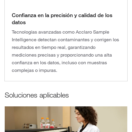
Confianza en la precisión y calidad de los
datos
Tecnologías avanzadas como Acclaro Sample
Intelligence detectan contaminantes y corrigen los
resultados en tiempo real, garantizando
mediciones precisas y proporcionando una alta
confianza en los datos, incluso con muestras
complejas o impuras.
Soluciones aplicables