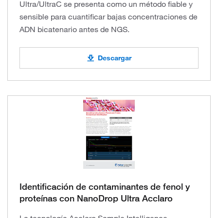
Ultra/UltraC se presenta como un método fiable y
sensible para cuantificar bajas concentraciones de
ADN bicatenario antes de NGS.
Descargar
Identificación de contaminantes de fenol y
proteínas con NanoDrop Ultra Acclaro
La tecnología Acclaro Sample Intelligence