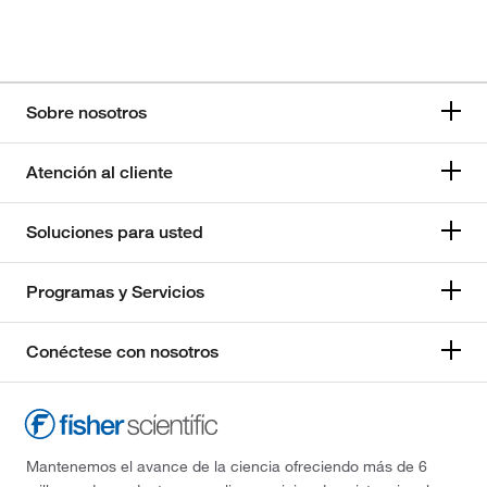
Sobre nosotros
Atención al cliente
Soluciones para usted
Programas y Servicios
Conéctese con nosotros
Mantenemos el avance de la ciencia ofreciendo más de 6