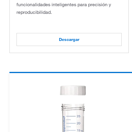
funcionalidades inteligentes para precisión y
reproducibilidad.
Descargar