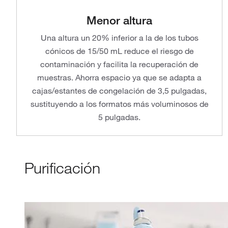
Menor altura
Una altura un 20% inferior a la de los tubos
cónicos de 15/50 mL reduce el riesgo de
contaminación y facilita la recuperación de
muestras. Ahorra espacio ya que se adapta a
cajas/estantes de congelación de 3,5 pulgadas,
sustituyendo a los formatos más voluminosos de
5 pulgadas.
Purificación