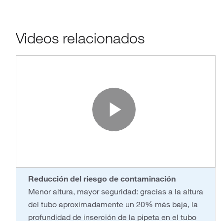
Videos relacionados
Play Vide
Reducción del riesgo de contaminación
Menor altura, mayor seguridad: gracias a la altura
del tubo aproximadamente un 20% más baja, la
profundidad de inserción de la pipeta en el tubo