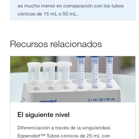
es mucho menor en comparación con los tubos
cónicos de 15 mL o 50 mL.
Recursos relacionados
El siguiente nivel
Diferenciación a través de la singularidad.
Eppendorf™ Tubos cónicos de 25 mL con