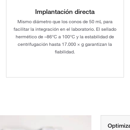
Implantación directa
Mismo diámetro que los conos de 50 mL para
facilitar la integración en el laboratorio. El sellado
hermético de –⁠86°C a 100°C y la estabilidad de
centrifugación hasta 17.000 × g garantizan la
fiabilidad.
Optimiza