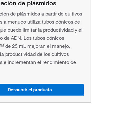
icación de plásmidos
ción de plásmidos a partir de cultivos
s a menudo utiliza tubos cónicos de
ue puede limitar la productividad y el
o de ADN. Los tubos cónicos
™ de 25 mL mejoran el manejo,
a productividad de los cultivos
s e incrementan el rendimiento de
Descubrir el producto