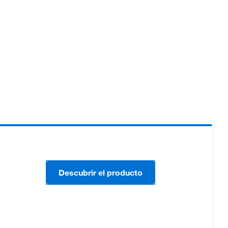
Descubrir el producto