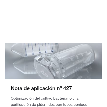
Nota de aplicación nº 427
Optimización del cultivo bacteriano y la
purificación de plásmidos con tubos cónicos