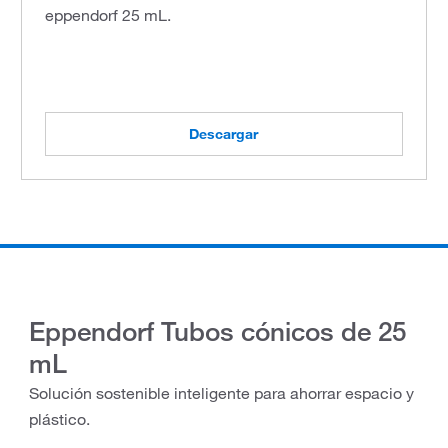
eppendorf 25 mL.
Descargar
Eppendorf Tubos cónicos de 25
mL
Solución sostenible inteligente para ahorrar espacio y
plástico.