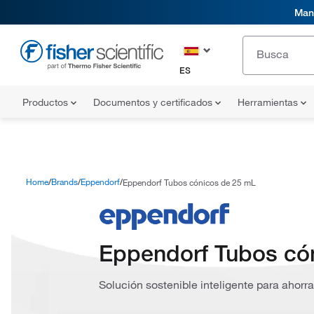
Mani
ES
Productos
Documentos y certificados
Herramientas
Home
Brands
Eppendorf
Eppendorf Tubos cónicos de 25 mL
Eppendorf Tubos có
Solución sostenible inteligente para ahorra