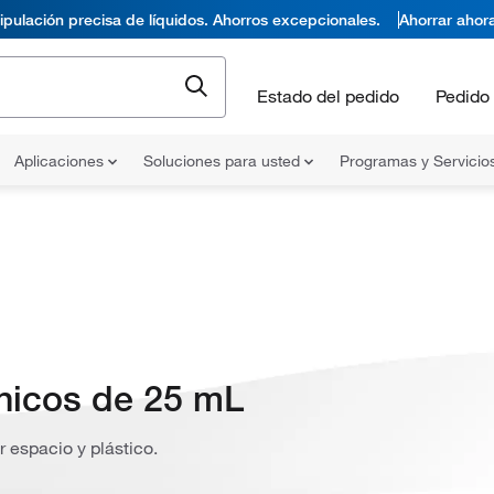
pulación precisa de líquidos. Ahorros excepcionales.
Ahorrar ahor
Estado del pedido
Pedido 
Aplicaciones
Soluciones para usted
Programas y Servicio
nicos de 25 mL
r espacio y plástico.