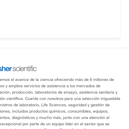
mos el avance de la ciencia ofreciendo más de 6 millones de
os y amplios servicios de asistencia a los mercados de
gación, producción, laboratorios de ensayo, asistencia sanitaria y
ón científica. Cuente con nosotros para una selección inigualable
nistros de laboratorio, Life Sciences, seguridad y gestión de
ciones, incluidos productos químicos, consumibles, equipos,
entos, diagnósticos y mucho más, junto con una atención al
 excepcional por parte de un equipo líder en el sector que se