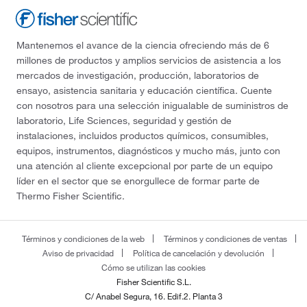
Mantenemos el avance de la ciencia ofreciendo más de 6
millones de productos y amplios servicios de asistencia a los
mercados de investigación, producción, laboratorios de
ensayo, asistencia sanitaria y educación científica. Cuente
con nosotros para una selección inigualable de suministros de
laboratorio, Life Sciences, seguridad y gestión de
instalaciones, incluidos productos químicos, consumibles,
equipos, instrumentos, diagnósticos y mucho más, junto con
una atención al cliente excepcional por parte de un equipo
líder en el sector que se enorgullece de formar parte de
Thermo Fisher Scientific.
Términos y condiciones de la web
Términos y condiciones de ventas
Aviso de privacidad
Política de cancelación y devolución
Cómo se utilizan las cookies
Fisher Scientific S.L.
C/ Anabel Segura, 16. Edif.2. Planta 3