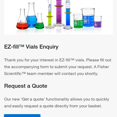
EZ-fill™ Vials Enquiry
Thank you for your interest in EZ-fill™ vials. Please fill out
the accompanying form to submit your request. A Fisher
Scientific™ team member will contact you shortly.
Request a Quote
Our new 'Get a quote' functionality allows you to quickly
and easily request a quote directly from your basket.