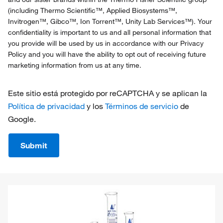
(including Thermo Scientific™, Applied Biosystems™,
Invitrogen™, Gibco™, Ion Torrent™, Unity Lab Services™). Your
confidentiality is important to us and all personal information that
you provide will be used by us in accordance with our Privacy
Policy and you will have the ability to opt out of receiving future
marketing information from us at any time.
Este sitio está protegido por reCAPTCHA y se aplican la
Política de privacidad
y los
Términos de servicio
de
Google.
Submit