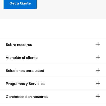
Get a Quote
Sobre nosotros
Atención al cliente
Soluciones para usted
Programas y Servicios
Conéctese con nosotros