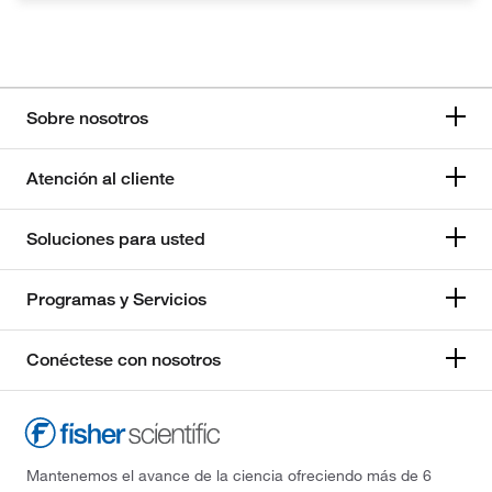
Sobre nosotros
Atención al cliente
Soluciones para usted
Programas y Servicios
Conéctese con nosotros
Mantenemos el avance de la ciencia ofreciendo más de 6