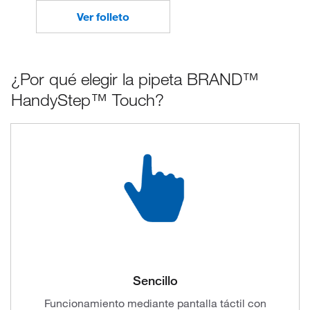
Ver folleto
¿Por qué elegir la pipeta BRAND™
HandyStep™ Touch?
Sencillo
Funcionamiento mediante pantalla táctil con