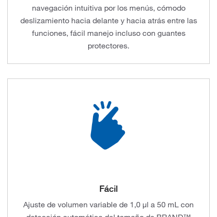
navegación intuitiva por los menús, cómodo
deslizamiento hacia delante y hacia atrás entre las
funciones, fácil manejo incluso con guantes
protectores.
Fácil
Ajuste de volumen variable de 1,0 μl a 50 mL con