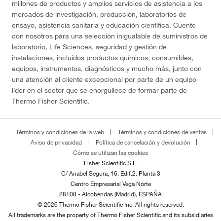
millones de productos y amplios servicios de asistencia a los
mercados de investigación, producción, laboratorios de
ensayo, asistencia sanitaria y educación científica. Cuente
con nosotros para una selección inigualable de suministros de
laboratorio, Life Sciences, seguridad y gestión de
instalaciones, incluidos productos químicos, consumibles,
equipos, instrumentos, diagnósticos y mucho más, junto con
una atención al cliente excepcional por parte de un equipo
líder en el sector que se enorgullece de formar parte de
Thermo Fisher Scientific.
Términos y condiciones de la web
Términos y condiciones de ventas
Aviso de privacidad
Política de cancelación y devolución
Cómo se utilizan las cookies
Fisher Scientific S.L.
C/ Anabel Segura, 16. Edif.2. Planta 3
Centro Empresarial Vega Norte
28108 - Alcobendas (Madrid), ESPAÑA
© 2026 Thermo Fisher Scientific Inc. All rights reserved.
All trademarks are the property of Thermo Fisher Scientific and its subsidiaries