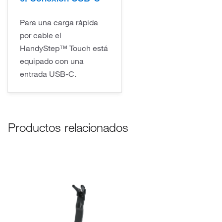
Para una carga rápida
por cable el
HandyStep™ Touch está
equipado con una
entrada USB-C.
Productos relacionados