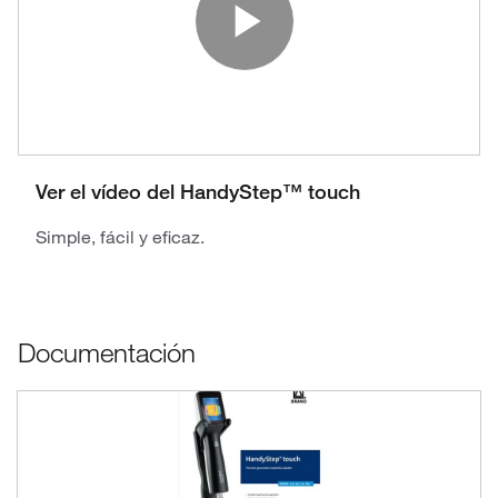
Play Vide
Ver el vídeo del HandyStep™ touch
Simple, fácil y eficaz.
Documentación