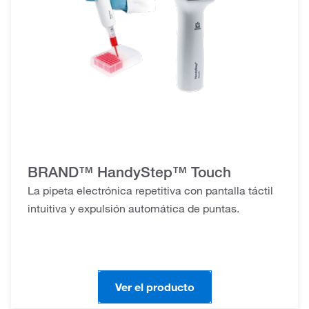
BRAND™ HandyStep™ Touch
La pipeta electrónica repetitiva con pantalla táctil
intuitiva y expulsión automática de puntas.
Ver el producto