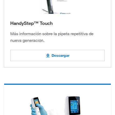
HandyStep™ Touch
Más información sobre la pipeta repetitiva de
nueva generación.
Descargar