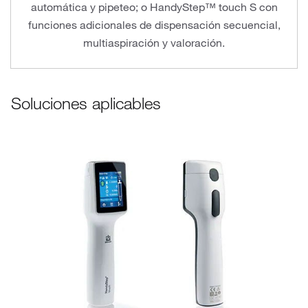
automática y pipeteo; o HandyStep™ touch S con
funciones adicionales de dispensación secuencial,
multiaspiración y valoración.
Soluciones aplicables