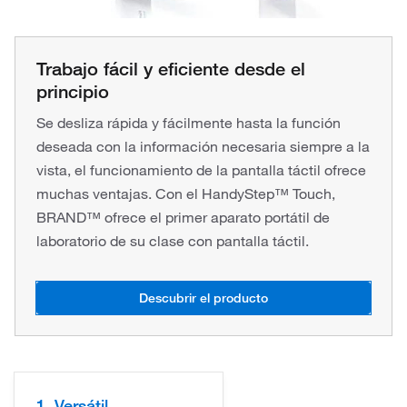
Trabajo fácil y eficiente desde el
principio
Se desliza rápida y fácilmente hasta la función
deseada con la información necesaria siempre a la
vista, el funcionamiento de la pantalla táctil ofrece
muchas ventajas. Con el HandyStep™ Touch,
BRAND™ ofrece el primer aparato portátil de
laboratorio de su clase con pantalla táctil.
Descubrir el producto
1. Versátil