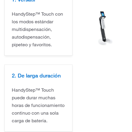
HandyStep™ Touch con
los modos estándar
multidispensación,
autodispensación,
pipeteo y favoritos.
2. De larga duración
HandyStep™ Touch
puede durar muchas
horas de funcionamiento
continuo con una sola
carga de batería.