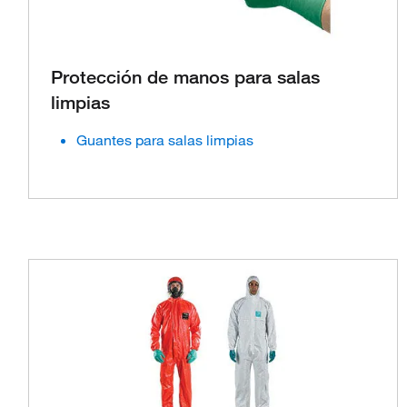
Protección de manos para salas
limpias
Guantes para salas limpias