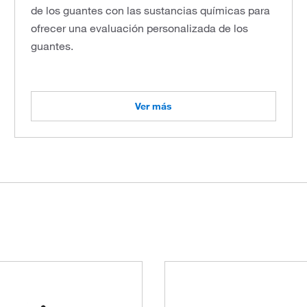
de los guantes con las sustancias químicas para
ofrecer una evaluación personalizada de los
guantes.
Ver más