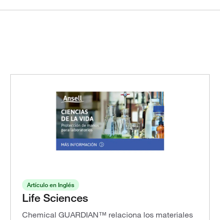
Artículo en Inglés
Life Sciences
Chemical GUARDIAN™ relaciona los materiales