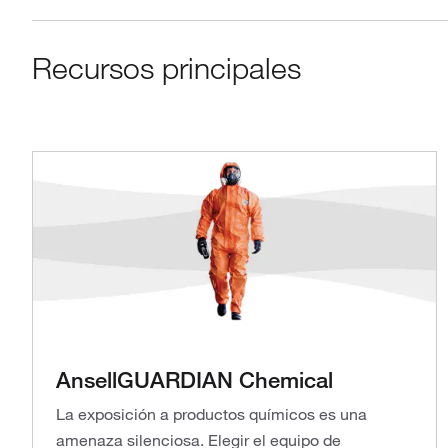
Recursos principales
AnsellGUARDIAN Chemical
La exposición a productos químicos es una
amenaza silenciosa. Elegir el equipo de