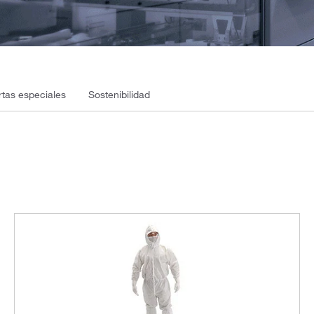
rtas especiales
Sostenibilidad