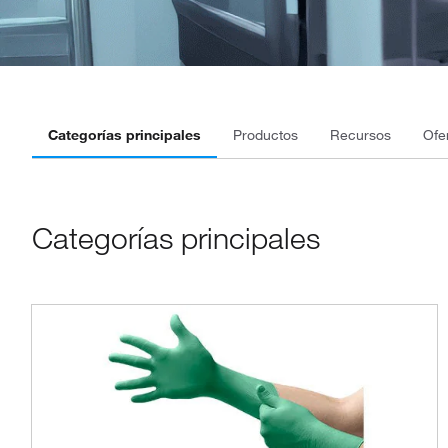
Categorías principales
Productos
Recursos
Ofe
Categorías principales