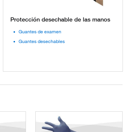
Protección desechable de las manos
Guantes de examen
Guantes desechables