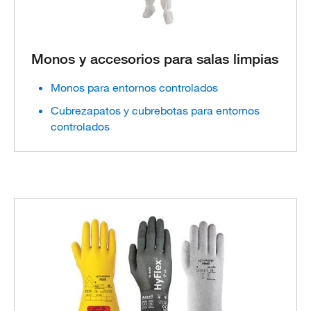
Monos y accesorios para salas limpias
Monos para entornos controlados
Cubrezapatos y cubrebotas para entornos
controlados