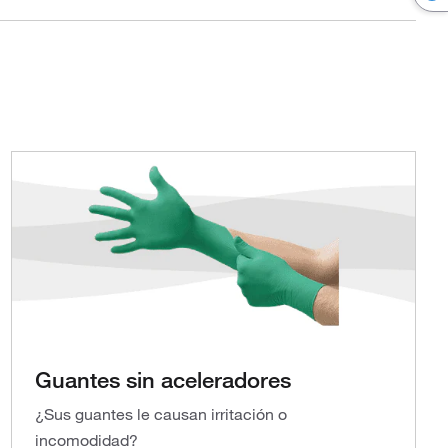
Guantes sin aceleradores
¿Sus guantes le causan irritación o
incomodidad?