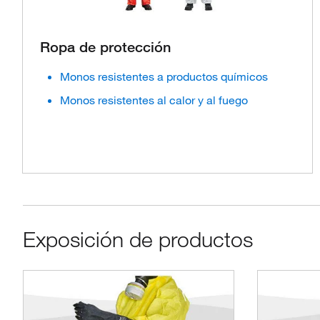
Ropa de protección
Monos resistentes a productos químicos
Monos resistentes al calor y al fuego
Exposición de productos