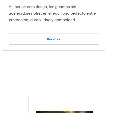
Al reducir este riesgo, los guantes sin
aceleradores ofrecen el equilibrio perfecto entre
protección, durabilidad y comodidad.
Ver más