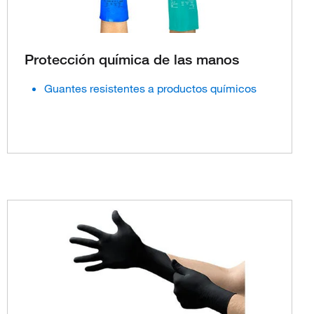
Protección química de las manos
Guantes resistentes a productos químicos