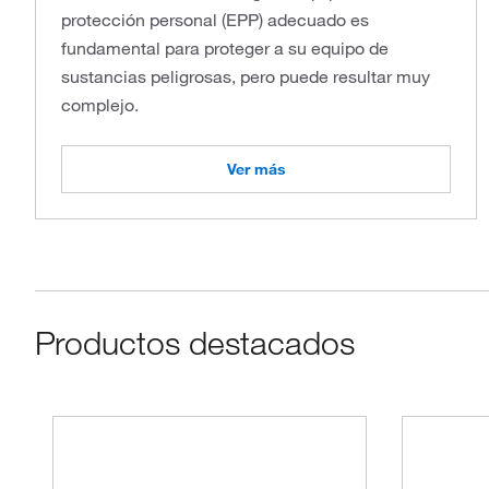
protección personal (EPP) adecuado es
fundamental para proteger a su equipo de
sustancias peligrosas, pero puede resultar muy
complejo.
Ver más
Productos destacados