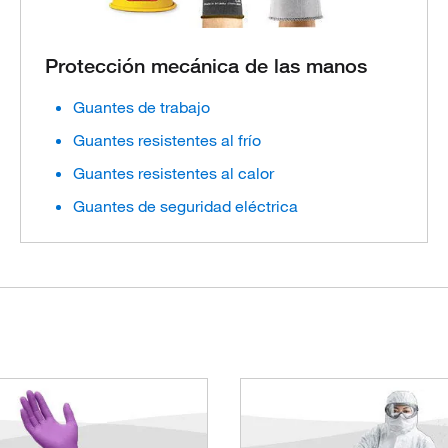
Protección mecánica de las manos
Guantes de trabajo
Guantes resistentes al frío
Guantes resistentes al calor
Guantes de seguridad eléctrica