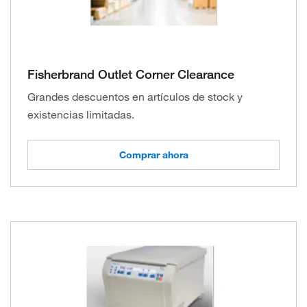
Fisherbrand Outlet Corner Clearance
Grandes descuentos en artículos de stock y
existencias limitadas.
Comprar ahora