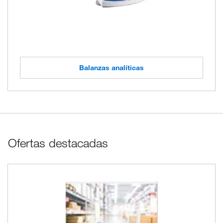
Balanzas analíticas
Ofertas destacadas