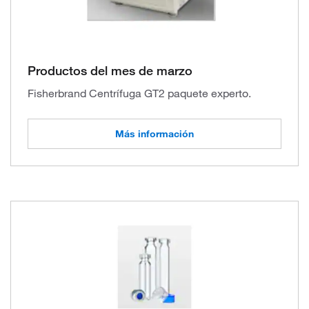
Productos del mes de marzo
Fisherbrand Centrífuga GT2 paquete experto.
Más información