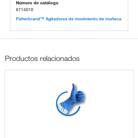
Número de catálogo
6714010
Fisherbrand™ Agitadores de movimiento de muñeca
Productos relacionados