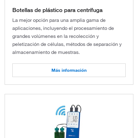
Botellas de plástico para centrífuga
La mejor opción para una amplia gama de
aplicaciones, incluyendo el procesamiento de
grandes volúmenes en la recolección y
peletización de células, métodos de separación y
almacenamiento de muestras.
Más información