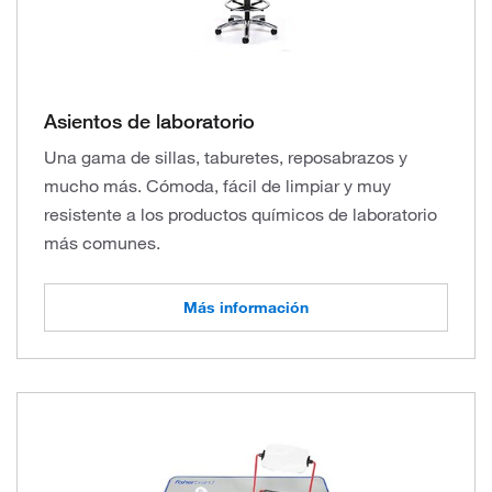
Asientos de laboratorio
Una gama de sillas, taburetes, reposabrazos y
mucho más. Cómoda, fácil de limpiar y muy
resistente a los productos químicos de laboratorio
más comunes.
Más información