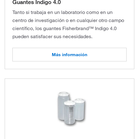
Guantes Indigo 4.0
Tanto si trabaja en un laboratorio como en un
centro de investigación o en cualquier otro campo
científico, los guantes Fisherbrand™ Indigo 4.0
pueden satisfacer sus necesidades.
Más información