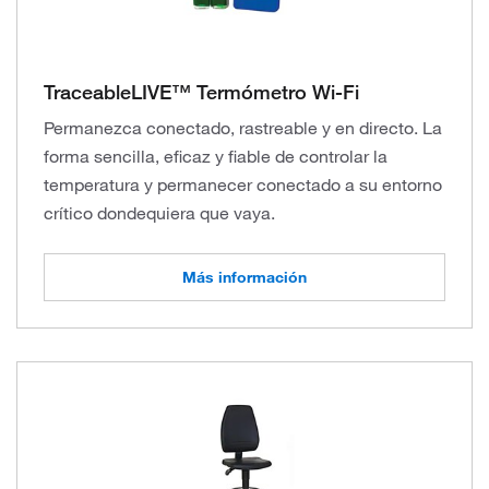
TraceableLIVE™ Termómetro Wi- Fi
Permanezca conectado, rastreable y en directo. La
forma sencilla, eficaz y fiable de controlar la
temperatura y permanecer conectado a su entorno
crítico dondequiera que vaya.
Más información