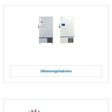
Ultracongeladores