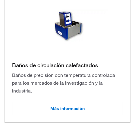
Baños de circulación calefactados
Baños de precisión con temperatura controlada
para los mercados de la investigación y la
industria.
Más información