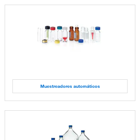
Muestreadores automáticos