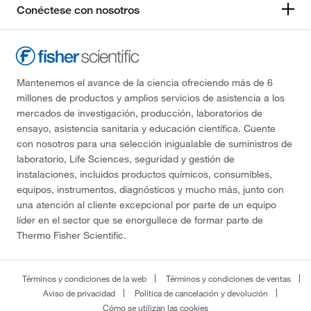
Conéctese con nosotros
Mantenemos el avance de la ciencia ofreciendo más de 6
millones de productos y amplios servicios de asistencia a los
mercados de investigación, producción, laboratorios de
ensayo, asistencia sanitaria y educación científica. Cuente
con nosotros para una selección inigualable de suministros de
laboratorio, Life Sciences, seguridad y gestión de
instalaciones, incluidos productos químicos, consumibles,
equipos, instrumentos, diagnósticos y mucho más, junto con
una atención al cliente excepcional por parte de un equipo
líder en el sector que se enorgullece de formar parte de
Thermo Fisher Scientific.
Términos y condiciones de la web
Términos y condiciones de ventas
Aviso de privacidad
Política de cancelación y devolución
Cómo se utilizan las cookies