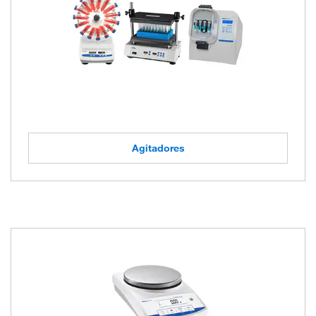
Agitadores