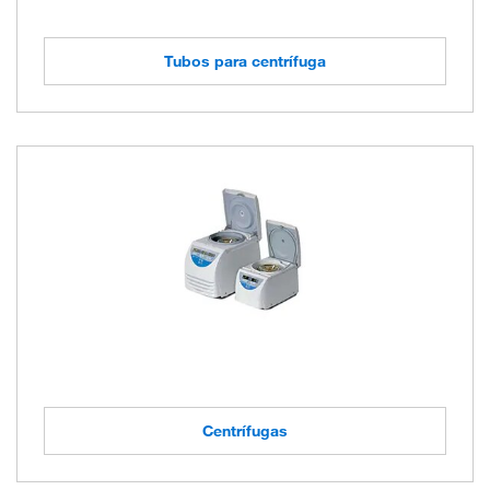
Tubos para centrífuga
Centrífugas