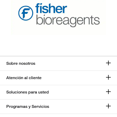
Sobre nosotros
Atención al cliente
Soluciones para usted
Programas y Servicios