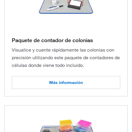
Paquete de contador de colonias
Visualice y cuente rápidamente las colonias con
precisión utilizando este paquete de contadores de
células donde viene todo incluido.
Más información