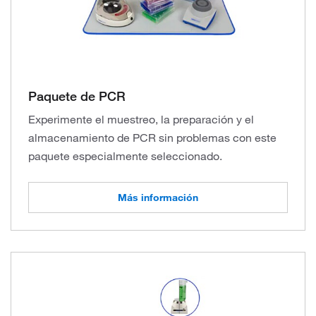
Paquete de PCR
Experimente el muestreo, la preparación y el
almacenamiento de PCR sin problemas con este
paquete especialmente seleccionado.
Más información