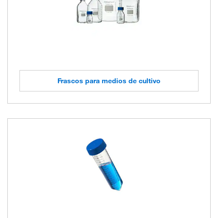
Frascos para medios de cultivo