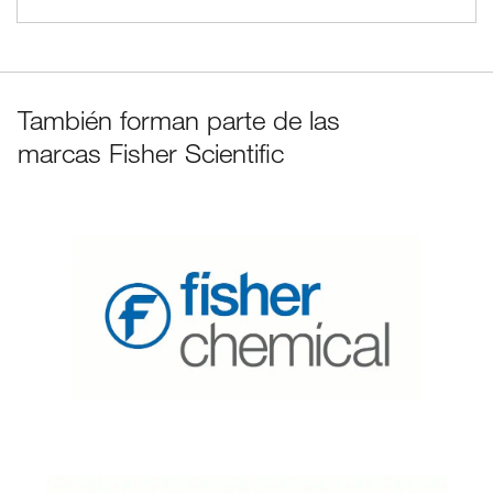
También forman parte de las
marcas Fisher Scientific