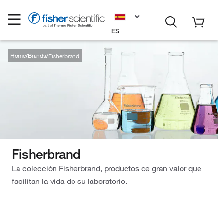
ES
Home
Brands
Fisherbrand
Fisherbrand
La colección Fisherbrand, productos de gran valor que
facilitan la vida de su laboratorio.