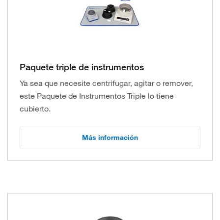
Paquete triple de instrumentos
Ya sea que necesite centrifugar, agitar o remover,
este Paquete de Instrumentos Triple lo tiene
cubierto.
Más información