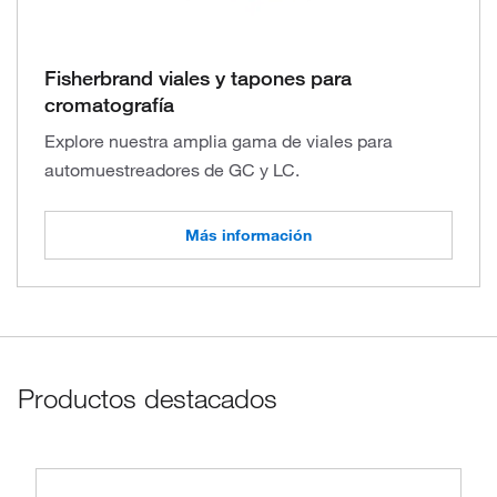
Fisherbrand viales y tapones para
cromatografía
Explore nuestra amplia gama de viales para
automuestreadores de GC y LC.
Más información
Productos destacados