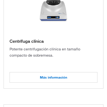
Centrífuga clínica
Potente centrifugación clínica en tamaño
compacto de sobremesa.
Más información