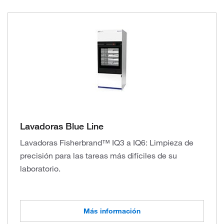
Lavadoras Blue Line
Lavadoras Fisherbrand™ IQ3 a IQ6: Limpieza de
precisión para las tareas más difíciles de su
laboratorio.
Más información