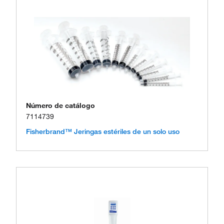
Número de catálogo
7114739
Fisherbrand™ Jeringas estériles de un solo uso