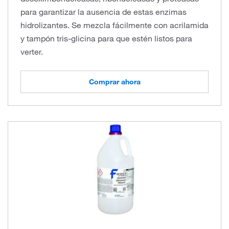
para garantizar la ausencia de estas enzimas
hidrolizantes. Se mezcla fácilmente con acrilamida
y tampón tris-glicina para que estén listos para
verter.
Comprar ahora