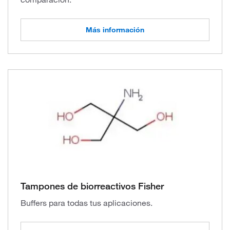
Más información
Tampones de biorreactivos Fisher
Buffers para todas tus aplicaciones.