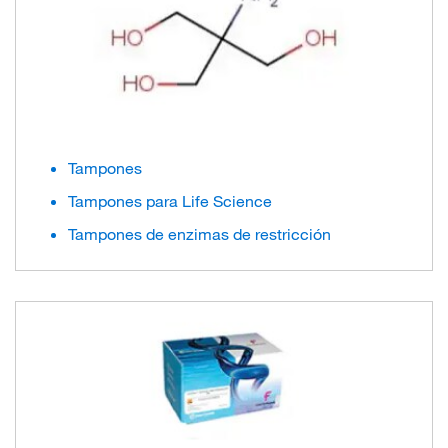
Tampones
Tampones para Life Science
Tampones de enzimas de restricción