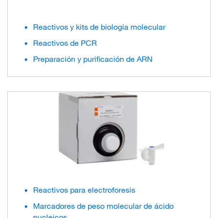
Reactivos y kits de biología molecular
Reactivos de PCR
Preparación y purificación de ARN
Reactivos para electroforesis
Marcadores de peso molecular de ácido
nucleicos