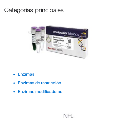
Categorías principales
Enzimas
Enzimas de restricción
Enzimas modificadoras