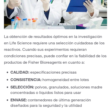
La obtención de resultados óptimos en la investigación
en Life Science requiere una selección cuidadosa de los
reactivos. Cuando sus experimentos requieran
condiciones precisas, puede confiar en la fiabilidad de los
productos de Fisher Bioreagents en cuanto a:
CALIDAD:
especificaciones precisas
CONSISTENCIA:
homogeneidad entre lotes
SELECCIÓN:
polvos, granulados, soluciones madre
concentradas o líquidos listos para usar
ENVASE:
contenedores de última generación
diseñados para la seguridad y la utilidad