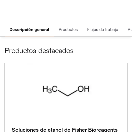
Descripción general
Productos
Flujos de trabajo
R
Productos destacados
Soluciones de etanol de Fisher Bioreagents