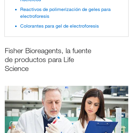
Reactivos de polimerización de geles para
electroforesis
Colorantes para gel de electroforesis
Fisher Bioreagents, la fuente
de productos para Life
Science