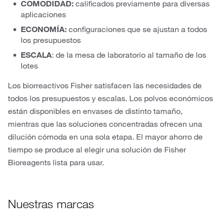
COMODIDAD:
calificados previamente para diversas
aplicaciones
ECONOMÍA:
configuraciones que se ajustan a todos
los presupuestos
ESCALA
: de la mesa de laboratorio al tamaño de los
lotes
Los biorreactivos Fisher satisfacen las necesidades de
todos los presupuestos y escalas. Los polvos económicos
están disponibles en envases de distinto tamaño,
mientras que las soluciones concentradas ofrecen una
dilución cómoda en una sola etapa. El mayor ahorro de
tiempo se produce al elegir una solución de Fisher
Bioreagents lista para usar.
Nuestras marcas