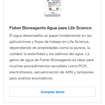
Fisher Bioreagents Agua para Life Science
El agua desempeña un papel fundamental en las
aplicaciones y flujos de trabajo en Life Science,
dependiendo de propiedades como la pureza, la
calidad, la esterilidad y los aditivos del agua. La
gama de agua de Fisher Bioreagents es ideal para
muchos procedimientos sensibles como PCR,
electroforesis, secuenciación de ADN y tampones
para análisis enzimáticos.
Comprar ahora