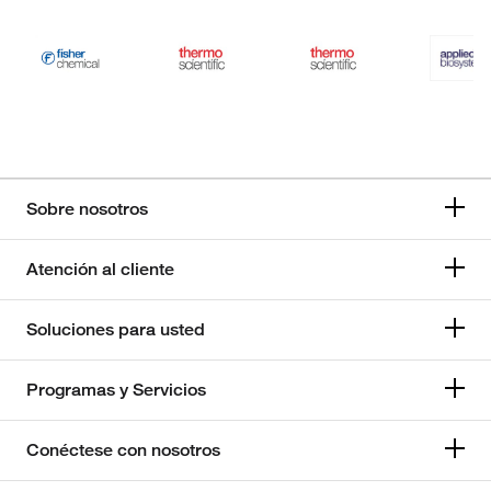
Sobre nosotros
Atención al cliente
Soluciones para usted
Programas y Servicios
Conéctese con nosotros