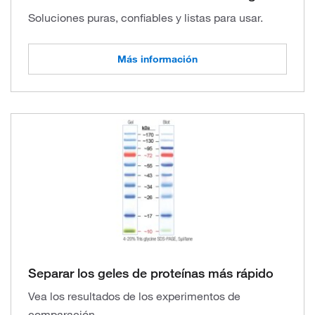
Soluciones puras, confiables y listas para usar.
Más información
Separar los geles de proteínas más rápido
Vea los resultados de los experimentos de
comparación.